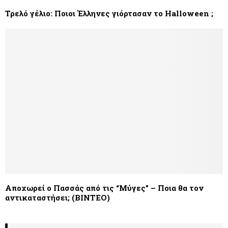
Τρελό γέλιο: Ποιοι Έλληνες γιόρτασαν το Halloween ;
Αποχωρεί ο Πασσάς από τις “Μύγες” – Ποια θα τον
αντικαταστήσει; (ΒΙΝΤΕΟ)