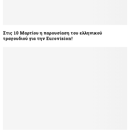
Στις 10 Μαρτίου η παρουσίαση του ελληνικού
τραγουδιού για την Eurovision!