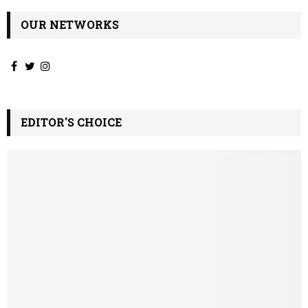
OUR NETWORKS
EDITOR'S CHOICE