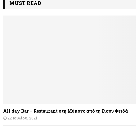
MUST READ
All day Bar – Restaurant στη Μύκονο από τη Σίσσυ Φειδά
22 Ιουλίου, 2021