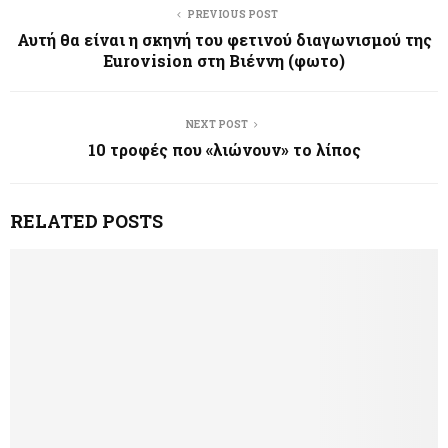
PREVIOUS POST
Αυτή θα είναι η σκηνή του φετινού διαγωνισμού της
Eurovision στη Βιέννη (φωτο)
NEXT POST
10 τροφές που «λιώνουν» το λίπος
RELATED POSTS