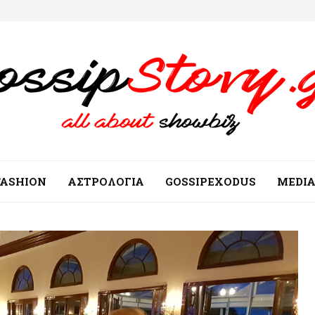
FASHION
ΑΣΤΡΟΛΟΓΙΑ
GOSSIPEXODUS
MEDI