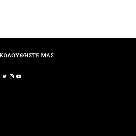
ΚΟΛΟΥΘΗΣΤΕ ΜΑΣ