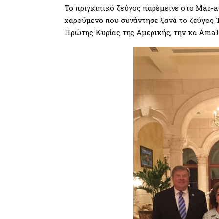
Το πριγκιπικό ζεύγος παρέμεινε στο Mar-a
χαρούμενο που συνάντησε ξανά το ζεύγος 
Πρώτης Κυρίας της Αμερικής, την κα Amali