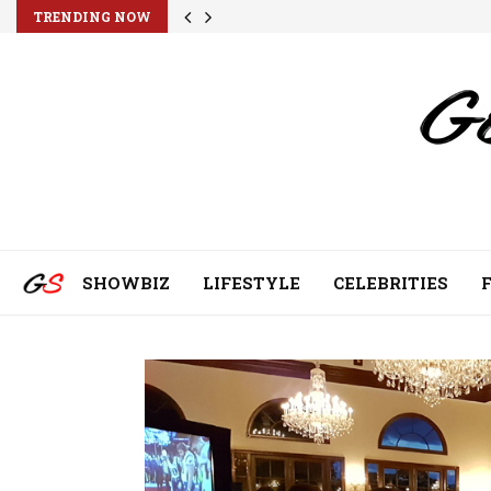
TRENDING NOW
SHOWBIZ
LIFESTYLE
CELEBRITIES