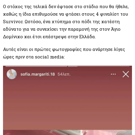
M
Ο στόχος της τελικά δεν έφτασε στο στάδιο που θα ήθελε,
καθώς η ίδια επιθυμούσε να φτάσει στους 4 φιναλίστ του
E
Survivor. Ωστόσο, ένα χτύπημα στο πόδι της κατέστη
αδύνατο για να συνεχίσει την παραμονή της στον Άγιο
N
Δομίνικο και έτσι επέστρεψε στην Ελλάδα.
U
Αυτές είναι οι πρώτες φωτογραφίες που ανάρτησε λίγες
ώρες πριν στα social media: