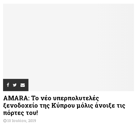
AMARA: Το νέο υπερπολυτελές
ξενοδοχείο της Κύπρου μόλις άνοιξε τις
πόρτες του!
10 Ιουλίου, 2019