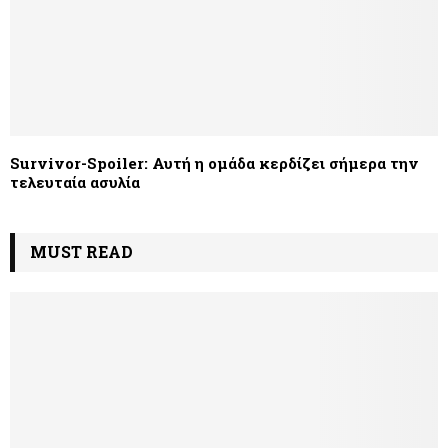
Survivor-Spoiler: Αυτή η ομάδα κερδίζει σήμερα την
τελευταία ασυλία
MUST READ