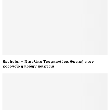
Bachelor – Νικολέτα Τσομπανίδου: Θετική στον
κορονοϊό η πρώην παίκτρια