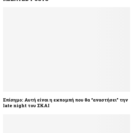
Επίσημο: Αυτή είναι η εκπομπή που θα “αναστήσει” την
late night του ΣΚΑΙ