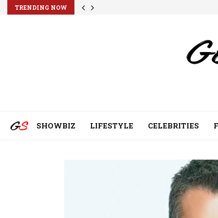
TRENDING NOW
SHOWBIZ
LIFESTYLE
CELEBRITIES