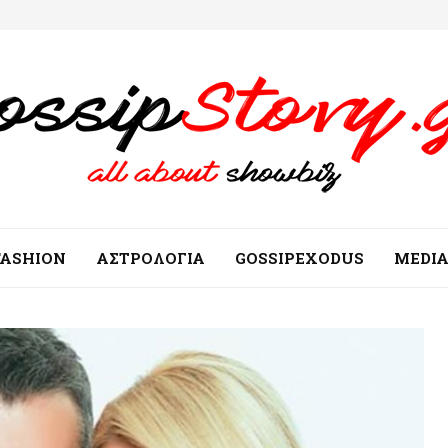
FASHION
ΑΣΤΡΟΛΟΓΙΑ
GOSSIPEXODUS
MEDI