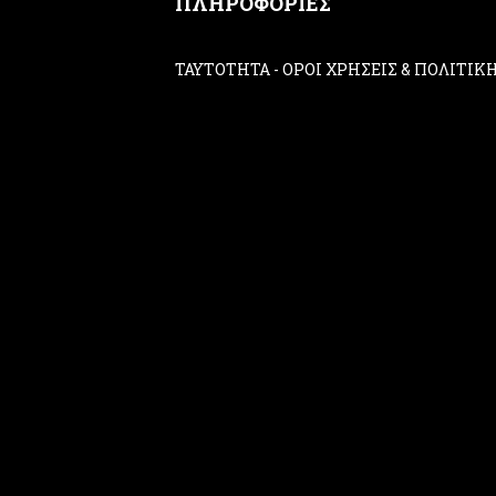
ΠΛΗΡΟΦΟΡΙΕΣ
ΤΑΥΤΟΤΗΤΑ
-
ΟΡΟΙ ΧΡΗΣΕΙΣ & ΠΟΛΙΤΙ