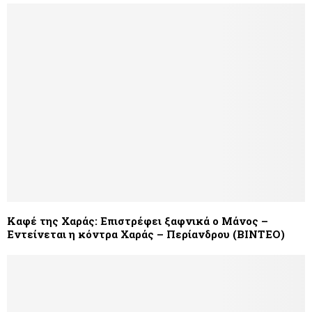
Καφέ της Χαράς: Επιστρέφει ξαφνικά ο Μάνος –
Εντείνεται η κόντρα Χαράς – Περίανδρου (ΒΙΝΤΕΟ)