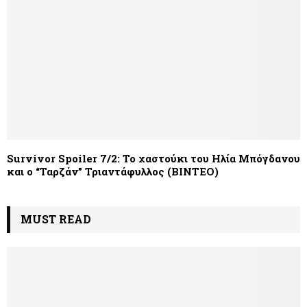
Survivor Spoiler 7/2: Το χαστούκι του Ηλία Μπόγδανου
και ο “Ταρζάν” Τριαντάφυλλος (ΒΙΝΤΕΟ)
MUST READ