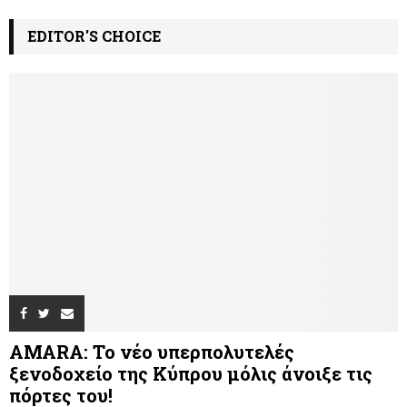
EDITOR'S CHOICE
AMARA: Το νέο υπερπολυτελές
ξενοδοχείο της Κύπρου μόλις άνοιξε τις
πόρτες του!