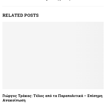
RELATED POSTS
Γιώργος Τράκας: Τέλος από τα Παραπολιτικά – Επίσημη
Ανακοίνωση