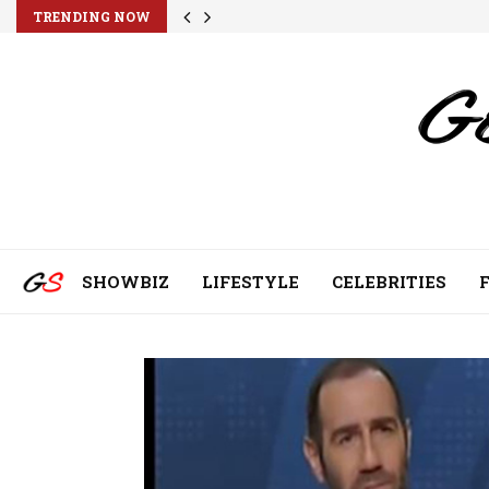
TRENDING NOW
SHOWBIZ
LIFESTYLE
CELEBRITIES