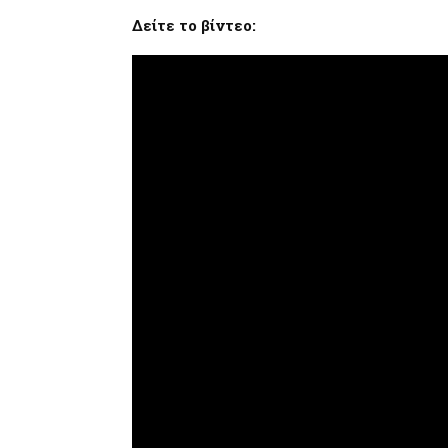
Δείτε το βίντεο: