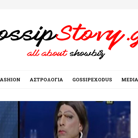
FASHION
ΑΣΤΡΟΛΟΓΙΑ
GOSSIPEXODUS
MEDI