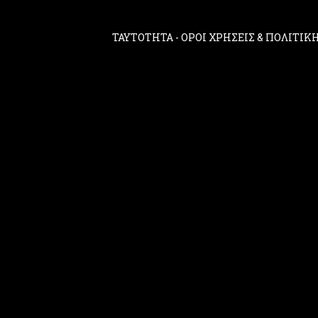
ΤΑΥΤΟΤΗΤΑ
-
ΟΡΟΙ ΧΡΗΣΕΙΣ & ΠΟΛΙΤΙ