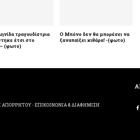
ληνίδα τραγουδίστρια
Ο Μπόνο δεν θα μπορέσει να
τηκε έτσι στο
ξαναπαίξει κιθάρα! -(φωτο)
 – (φωτο)
Α
ΚΗ ΑΠΟΡΡΗΤΟΥ
-
ΕΠΙΚΟΙΝΩΝΙΑ & ΔΙΑΦΗΜΙΣΗ