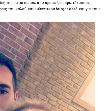
ίες του εστιατορίου, που προσφέρει πρωτότυπους
εις του καλού και αυθεντικού burger αλλά και για τους