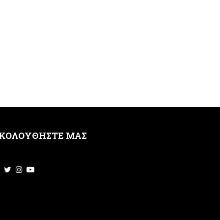
ΚΟΛΟΥΘΗΣΤΕ ΜΑΣ