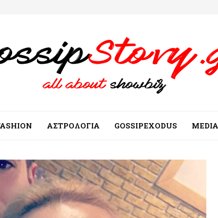
FASHION
ΑΣΤΡΟΛΟΓΙΑ
GOSSIPEXODUS
MEDI