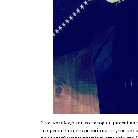
Στον κατάλογό του εστιατορίου μπορεί κανε
τα special burgers με απίστευτα γευστικο