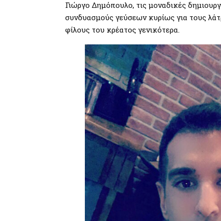
Γιώργο Δημόπουλο, τις μοναδικές δημιουργ
συνδυασμούς γεύσεων κυρίως για τους λάτρ
φίλους του κρέατος γενικότερα.