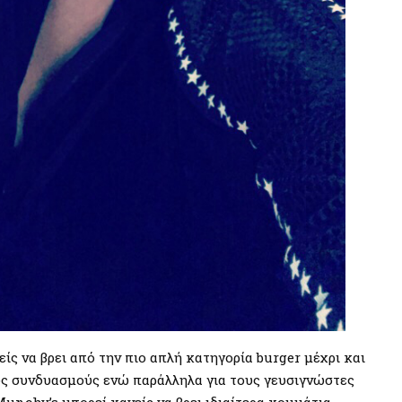
ίς να βρει από την πιο απλή κατηγορία burger μέχρι και
ύς συνδυασμούς ενώ παράλληλα για τους γευσιγνώστες