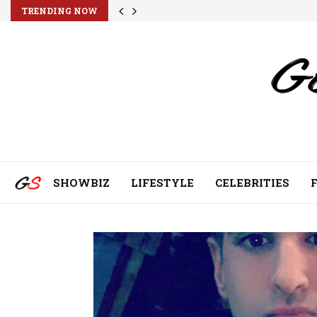
TRENDING NOW
SHOWBIZ
LIFESTYLE
CELEBRITIES