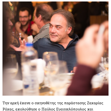
Την αρχή έκανε ο σκηνοθέτης της παράστασης Ζαχαρίας
Ρόχας, ακολούθησε ο Παύλος Ευαγγελόπουλος και