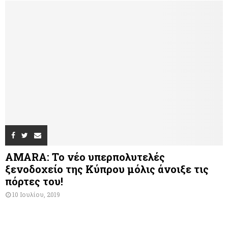
AMARA: Το νέο υπερπολυτελές
ξενοδοχείο της Κύπρου μόλις άνοιξε τις
πόρτες του!
10 Ιουλίου, 2019