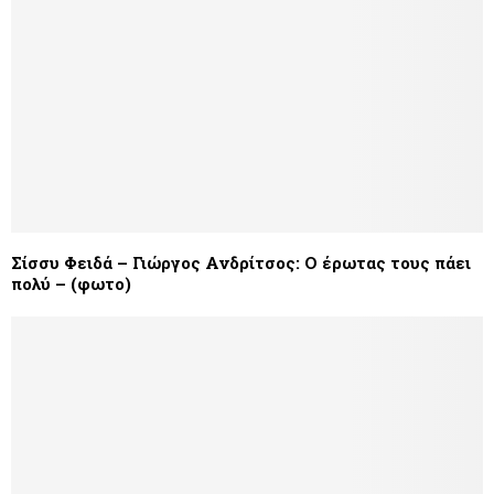
Σίσσυ Φειδά – Γιώργος Ανδρίτσος: Ο έρωτας τους πάει
πολύ – (φωτο)