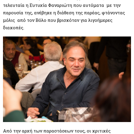
τελευταία η Ευτυχία Φαναριώτη που αυτόματα με την
παρουσία της, ανέβηκε η διάθεση της παρέας, φτάνοντας
μόλις από τον Βόλο που βρισκόταν για λιγοήμερες
διακοπές.
Από την αρχή των παραστάσεων τους, οι κριτικές