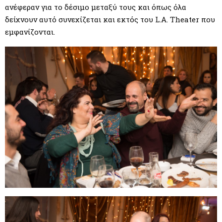
ανέφεραν για το δέσιμο μεταξύ τους και όπως όλα
δείχνουν αυτό συνεχίζεται και εκτός του L.A. Theater που
εμφανίζονται.