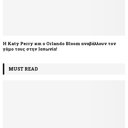
Η Katy Perry και ο Orlando Bloom αναβάλλουν τον
γάμο τους στην Ιαπωνία!
MUST READ