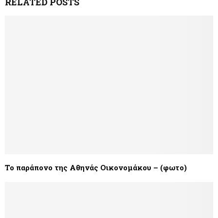
RELATED POSTS
Το παράπονο της Αθηνάς Οικονομάκου – (φωτο)