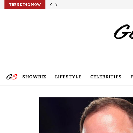
TRENDING NOW
SHOWBIZ
LIFESTYLE
CELEBRITIES