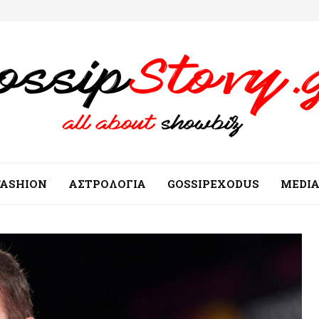
FASHION
ΑΣΤΡΟΛΟΓΙΑ
GOSSIPEXODUS
MEDI