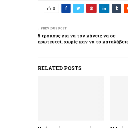
0
PREVIOUS POST
5 τρόπους για να τον κάνεις να σε
ερωτευτεί, χωρίς καν να το καταλάβεις
RELATED POSTS