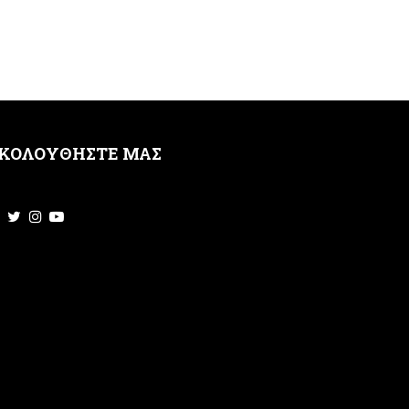
ΚΟΛΟΥΘΗΣΤΕ ΜΑΣ