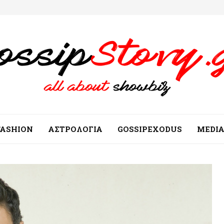
FASHION
ΑΣΤΡΟΛΟΓΙΑ
GOSSIPEXODUS
MEDI