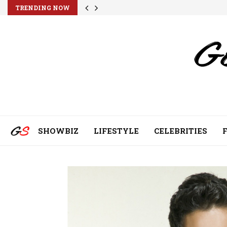
TRENDING NOW
SHOWBIZ
LIFESTYLE
CELEBRITIES