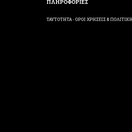
ΠΛΗΡΟΦΟΡΙΕΣ
ΤΑΥΤΟΤΗΤΑ
-
ΟΡΟΙ ΧΡΗΣΕΙΣ & ΠΟΛΙΤΙ