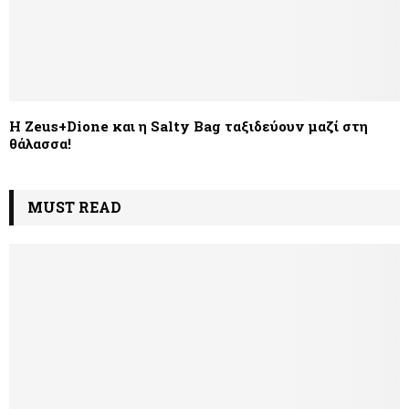
Η Zeus+Dione και η Salty Bag ταξιδεύουν μαζί στη
θάλασσα!
MUST READ