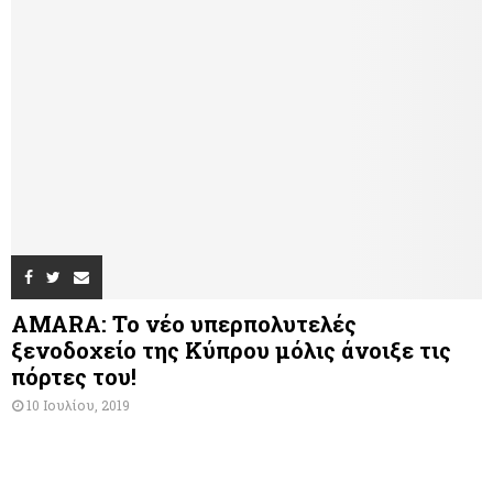
AMARA: Το νέο υπερπολυτελές
ξενοδοχείο της Κύπρου μόλις άνοιξε τις
πόρτες του!
10 Ιουλίου, 2019