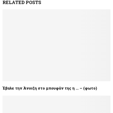
RELATED POSTS
Έβαλε την Άνοιξη στο μπουφάν της η … – (φωτο)