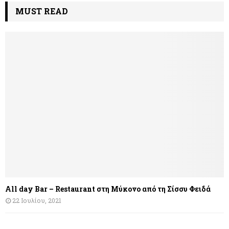
MUST READ
All day Bar – Restaurant στη Μύκονο από τη Σίσσυ Φειδά
22 Ιουλίου, 2021