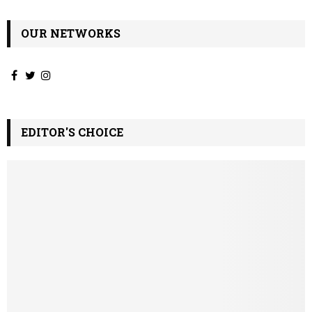
OUR NETWORKS
EDITOR'S CHOICE