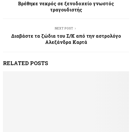
Βρέθηκε νεκρός σε ξενοδοχείο γνωστός
τραγουδιστής
NEXT POST
Διαβάστε τα ζώδια του Σ/Κ από την αστρολόγο
Αλεξάνδρα Καρτά
RELATED POSTS