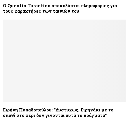
Ο Quentin Tarantino αποκαλύπτει πληροφορίες για
τους χαρακτήρες των ταινιών του
Ειρήνη Παπαδοπούλου: “Δυστυχώς, Ειρηνάκι με το
σπαθί στο χέρι δεν γίνονται αυτά τα πράγματα”