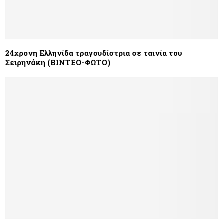
24χρονη Ελληνίδα τραγουδίστρια σε ταινία του
Σειρηνάκη (ΒΙΝΤΕΟ-ΦΩΤΟ)