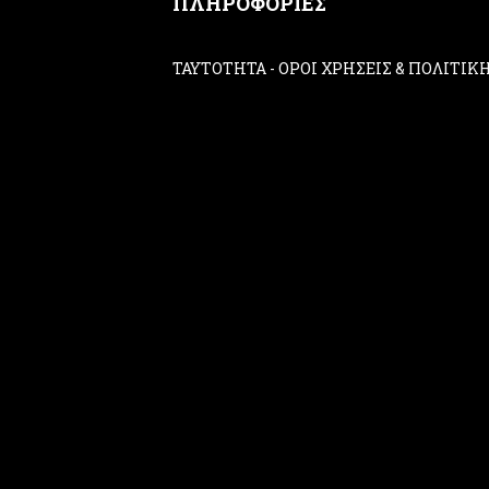
ΠΛΗΡΟΦΟΡΙΕΣ
ΤΑΥΤΟΤΗΤΑ
-
ΟΡΟΙ ΧΡΗΣΕΙΣ & ΠΟΛΙΤΙ