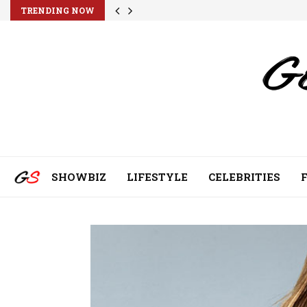
TRENDING NOW
SHOWBIZ
LIFESTYLE
CELEBRITIES