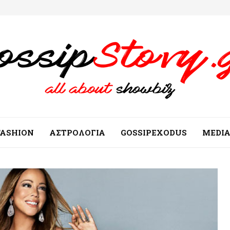
FASHION
ΑΣΤΡΟΛΟΓΙΑ
GOSSIPEXODUS
MEDI