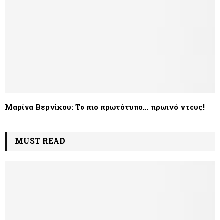
Μαρίνα Βερνίκου: Το πιο πρωτότυπο… πρωινό ντους!
MUST READ