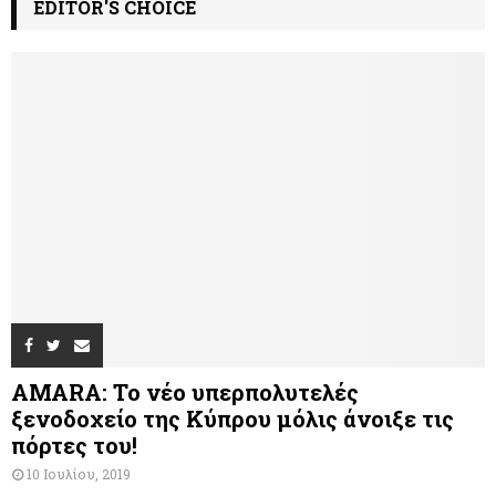
EDITOR'S CHOICE
AMARA: Το νέο υπερπολυτελές
ξενοδοχείο της Κύπρου μόλις άνοιξε τις
πόρτες του!
10 Ιουλίου, 2019