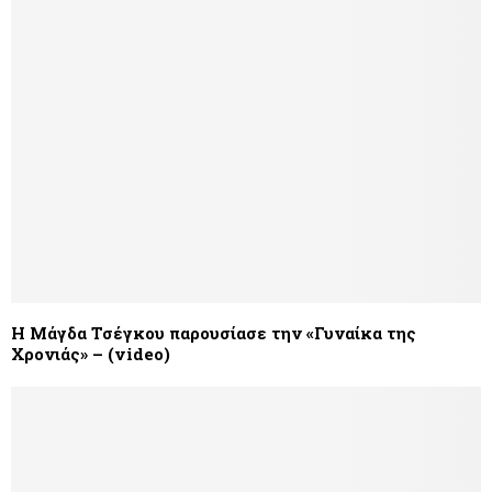
Η Μάγδα Τσέγκου παρουσίασε την «Γυναίκα της
Χρονιάς» – (video)