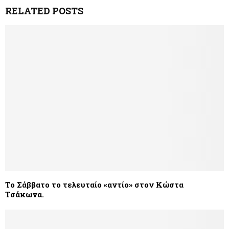
RELATED POSTS
Το Σάββατο το τελευταίο «αντίο» στον Κώστα
Τσάκωνα.