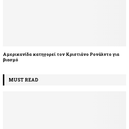
Αμερικανίδα κατηγορεί τον Κριστιάνο Ρονάλντο για
βιασμό
MUST READ