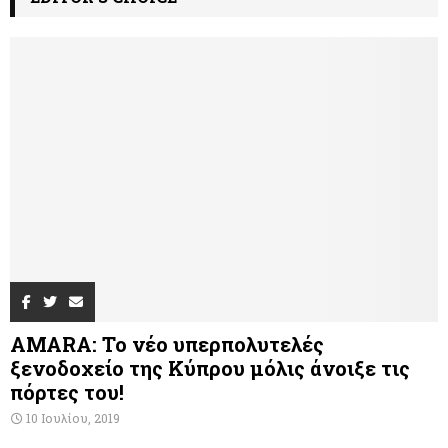
AMARA: Το νέο υπερπολυτελές
ξενοδοχείο της Κύπρου μόλις άνοιξε τις
πόρτες του!
10 Ιουλίου, 2019