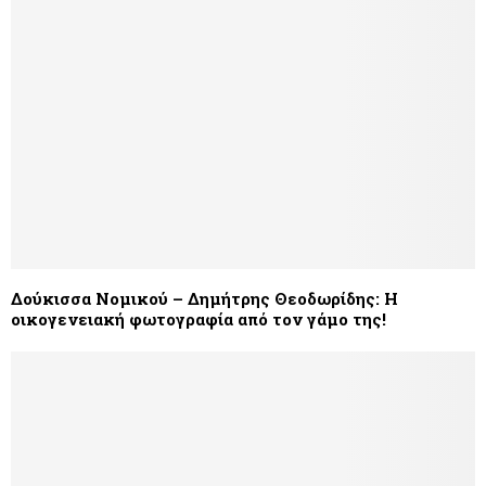
Δούκισσα Νομικού – Δημήτρης Θεοδωρίδης: Η
οικογενειακή φωτογραφία από τον γάμο της!