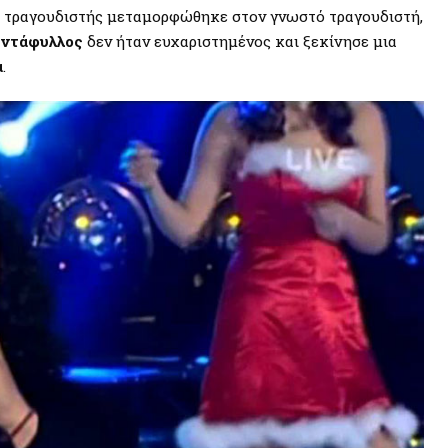
 τραγουδιστής μεταμορφώθηκε στον γνωστό τραγουδιστή,
ντάφυλλος
δεν ήταν ευχαριστημένος και ξεκίνησε μια
α
.