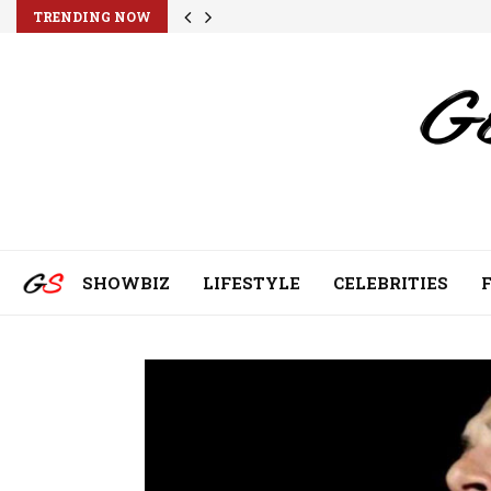
TRENDING NOW
SHOWBIZ
LIFESTYLE
CELEBRITIES