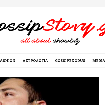
FASHION
ΑΣΤΡΟΛΟΓΙΑ
GOSSIPEXODUS
MEDI