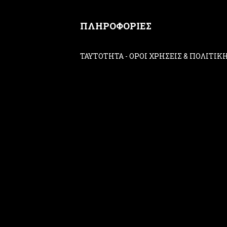
ΠΛΗΡΟΦΟΡΙΕΣ
ΤΑΥΤΟΤΗΤΑ
-
ΟΡΟΙ ΧΡΗΣΕΙΣ & ΠΟΛΙΤΙ