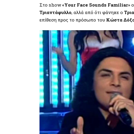
Στο show
«Your Face Sounds Familiar»
ο
Τριαντάφυλλο
, αλλά από ότι φάνηκε ο
Τρια
επίθεση προς το πρόσωπο του
Κώστα Δόξ