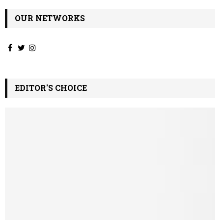
OUR NETWORKS
EDITOR'S CHOICE