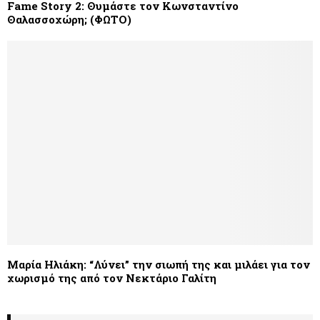
Fame Story 2: Θυμάστε τον Κωνσταντίνο
Θαλασσοχώρη; (ΦΩΤΟ)
Μαρία Ηλιάκη: “Λύνει” την σιωπή της και μιλάει για τον
χωρισμό της από τον Νεκτάριο Γαλίτη