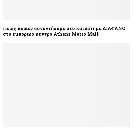
Ποιες κυρίες συναντήσαμε στο κατάστημα ΔΙΑΦΑΝΟ
στο εμπορικό κέντρο Athens Metro Mall;