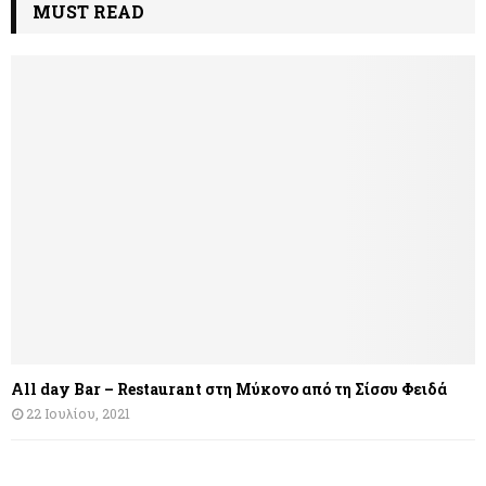
MUST READ
All day Bar – Restaurant στη Μύκονο από τη Σίσσυ Φειδά
22 Ιουλίου, 2021