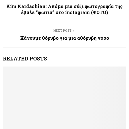
Kim Kardashian: Ακόμα μια σέξι φωτογραφία της
έβαλε “φωτια” στο instagram (ΦΩΤΟ)
NEXT POST
Κάνουμε θόρυβο για μια αθόρυβη νόσο
RELATED POSTS