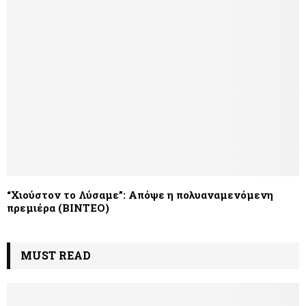
“Χιούστον το Λύσαμε”: Απόψε η πολυαναμενόμενη
πρεμιέρα (ΒΙΝΤΕΟ)
MUST READ