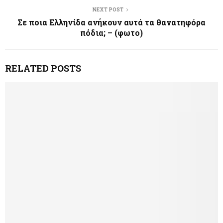
NEXT POST
Σε ποια Ελληνίδα ανήκουν αυτά τα θανατηφόρα
πόδια; – (φωτο)
RELATED POSTS