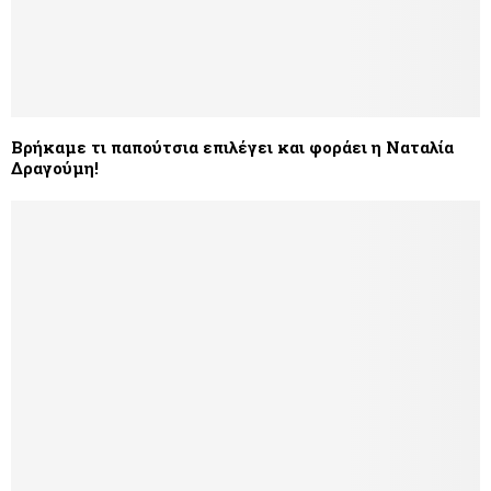
Βρήκαμε τι παπούτσια επιλέγει και φοράει η Ναταλία
Δραγούμη!