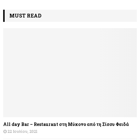
MUST READ
All day Bar – Restaurant στη Μύκονο από τη Σίσσυ Φειδά
22 Ιουλίου, 2021