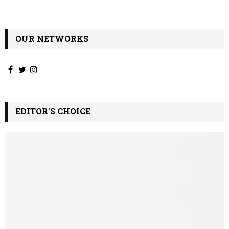
OUR NETWORKS
EDITOR'S CHOICE