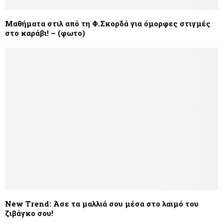
Μαθήματα στιλ από τη Φ.Σκορδά για όμορφες στιγμές
στο καράβι! – (φωτο)
New Trend: Άσε τα μαλλιά σου μέσα στο λαιμό του
ζιβάγκο σου!