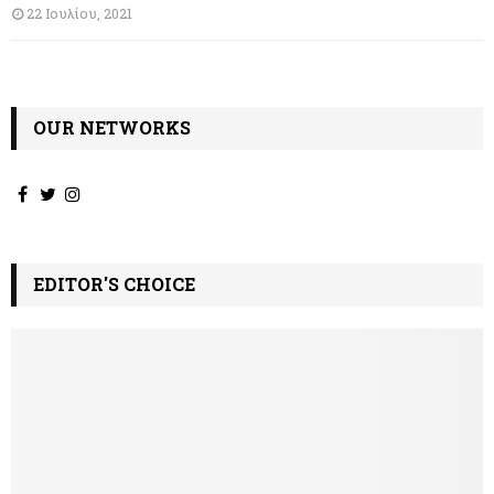
22 Ιουλίου, 2021
OUR NETWORKS
EDITOR'S CHOICE