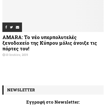
AMARA: Το νέο υπερπολυτελές
ξενοδοχείο της Κύπρου μόλις άνοιξε τις
πόρτες του!
10 Ιουλίου, 2019
NEWSLETTER
Εγγραφή στο Newsletter: