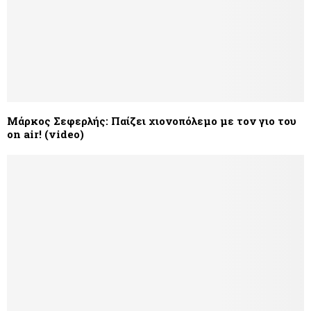
Μάρκος Σεφερλής: Παίζει χιονοπόλεμο με τον γιο του
on air! (video)