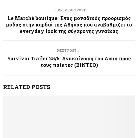
PREVIOUS POST
Le Marché boutique: Ένας μοναδικός προορισμός
μόδας στην καρδιά της Αθήνας που αναβαθμίζει το
everyday look της σύγχρονης γυναίκας
NEXT POST
Survivor Trailer 25/5: Ανακοίνωση του Acun προς
τους παίκτες (ΒΙΝΤΕΟ)
RELATED POSTS