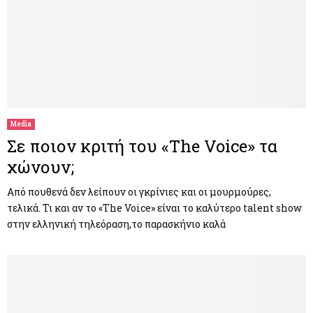
Media
Σε ποιον κριτή του «The Voice» τα
χώνουν;
Από πουθενά δεν λείπουν οι γκρίνιες και οι μουρμούρες,
τελικά. Τι και αν το «The Voice» είναι το καλύτερο talent show
στην ελληνική τηλεόραση,το παρασκήνιο καλά