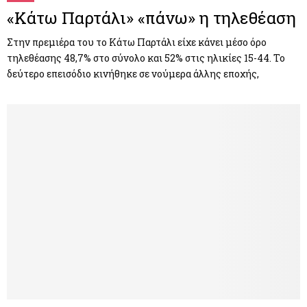
«Κάτω Παρτάλι» «πάνω» η τηλεθέαση
Στην πρεμιέρα του το Κάτω Παρτάλι είχε κάνει μέσο όρο
τηλεθέασης 48,7% στο σύνολο και 52% στις ηλικίες 15-44. Το
δεύτερο επεισόδιο κινήθηκε σε νούμερα άλλης εποχής,