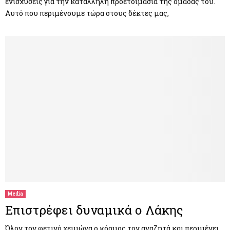
ενισχύσεις για την κατάλληλη προετοιμασία της ομάδας του.
Αυτό που περιμένουμε τώρα στους δέκτες μας,
Media
Επιστρέφει δυναμικά ο Λάκης
Όλον τον φετινό χειμώνα ο κόσμος τον αναζητά και περιμένει