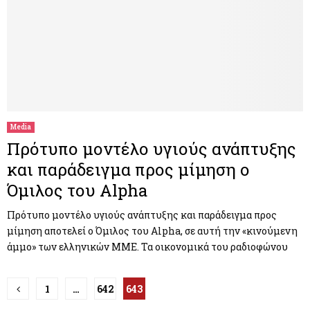
Media
Πρότυπο μοντέλο υγιούς ανάπτυξης
και παράδειγμα προς μίμηση ο
Όμιλος του Alpha
Πρότυπο μοντέλο υγιούς ανάπτυξης και παράδειγμα προς
μίμηση αποτελεί ο Όμιλος του Alpha, σε αυτή την «κινούμενη
άμμο» των ελληνικών ΜΜΕ. Τα οικονομικά του ραδιοφώνου
Π
1
…
642
643