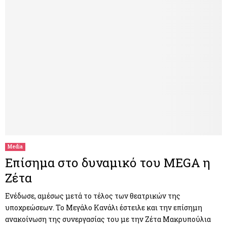
Media
Επίσημα στο δυναμικό του MEGA η
Ζέτα
Ενέδωσε, αμέσως μετά το τέλος των θεατρικών της
υποχρεώσεων. Το Μεγάλο Κανάλι έστειλε και την επίσημη
ανακοίνωση της συνεργασίας του με την Ζέτα Μακρυπούλια