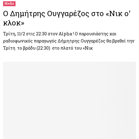
Media
O Δημήτρης Ουγγαρέζος στο «Νικ ο’
κλοκ»
Τρίτη, 11/2 στις 22:30 στον Alpha ! Ο παρουσιάστης και
ραδιοφωνικός παραγωγός Δήμητρης Ουγγαρέζος θα βρεθεί την
Τρίτη το βράδυ (22:30) στο πλατό του «Νικ