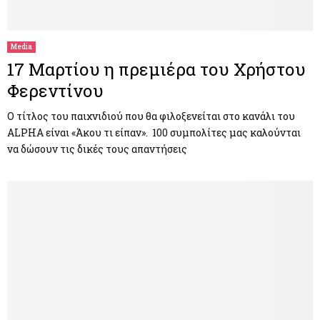
M
E
Media
17 Μαρτίου η πρεμιέρα του Χρήστου
N
Φερεντίνου
U
Ο τίτλος του παιχνιδιού που θα φιλοξενείται στο κανάλι του
ALPHA είναι «Άκου τι είπαν». 100 συμπολίτες μας καλούνται
να δώσουν τις δικές τους απαντήσεις