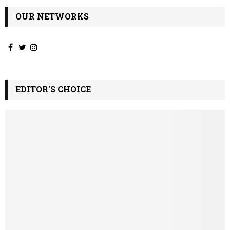
OUR NETWORKS
EDITOR'S CHOICE