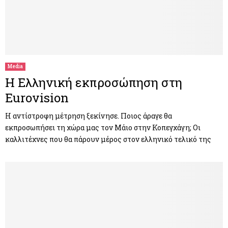
Media
Η Ελληνική εκπροσώπηση στη
Eurovision
Η αντίστροφη μέτρηση ξεκίνησε. Ποιος άραγε θα
εκπροσωπήσει τη χώρα μας τον Μάιο στην Κοπεγχάγη; Οι
καλλιτέχνες που θα πάρουν μέρος στον ελληνικό τελικό της