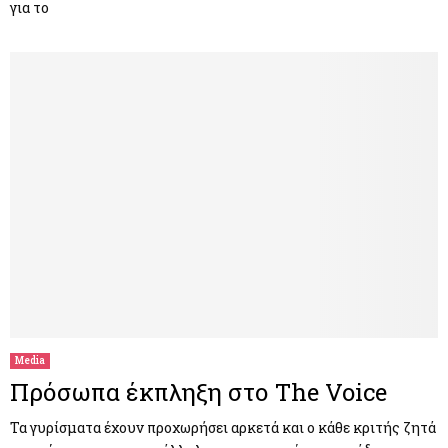
για το
Media
Πρόσωπα έκπληξη στο The Voice
Τα γυρίσματα έχουν προχωρήσει αρκετά και ο κάθε κριτής ζητά