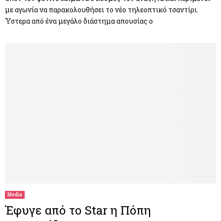
με αγωνία να παρακολουθήσει το νέο τηλεοπτικό τσαντίρι.
Ύστερα από ένα μεγάλο διάστημα απουσίας ο
Media
Έφυγε από το Star η Πόπη