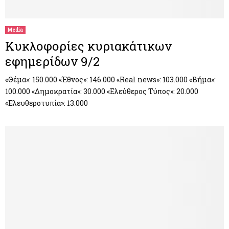
Media
Κυκλοφορίες κυριακάτικων
εφημερίδων 9/2
«Θέμα»: 150.000 «Έθνος»: 146.000 «Real news»: 103.000 «Βήμα»:
100.000 «Δημοκρατία»: 30.000 «Ελεύθερος Τύπος»: 20.000
«Ελευθεροτυπία»: 13.000