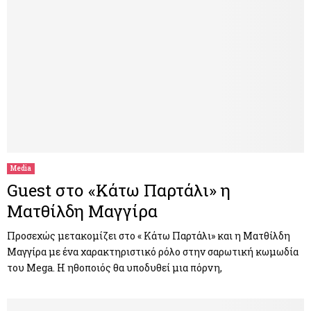
Media
Guest στο «Κάτω Παρτάλι» η
Ματθίλδη Μαγγίρα
Προσεχώς μετακομίζει στο « Κάτω Παρτάλι» και η Ματθίλδη
Μαγγίρα με ένα χαρακτηριστικό ρόλο στην σαρωτική κωμωδία
του Mega. Η ηθοποιός θα υποδυθεί μια πόρνη,