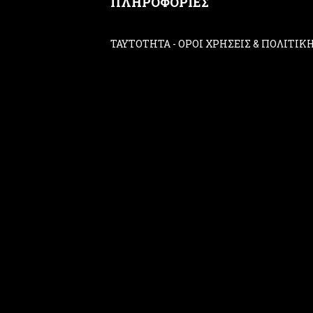
ΠΛΗΡΟΦΟΡΙΕΣ
ΤΑΥΤΟΤΗΤΑ
-
ΟΡΟΙ ΧΡΗΣΕΙΣ & ΠΟΛΙΤΙ