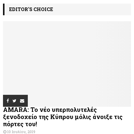
EDITOR'S CHOICE
AMARA: Το νέο υπερπολυτελές
ξενοδοχείο της Κύπρου μόλις άνοιξε τις
πόρτες του!
10 Ιουλίου, 2019