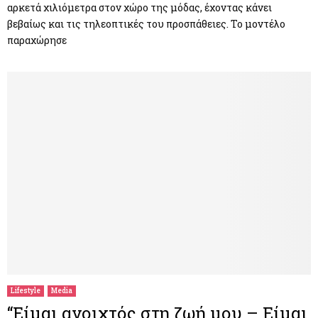
αρκετά χιλιόμετρα στον χώρο της μόδας, έχοντας κάνει
βεβαίως και τις τηλεοπτικές του προσπάθειες. Το μοντέλο
παραχώρησε
Lifestyle
Media
“Είμαι ανοιχτός στη ζωή μου – Είμαι