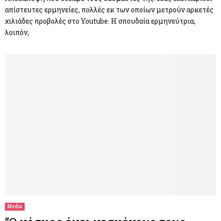
απίστευτες ερμηνείες, πολλές εκ των οποίων μετρούν αρκετές
χιλιάδες προβολές στο Youtube. Η σπουδαία ερμηνεύτρια,
λοιπόν,
Media