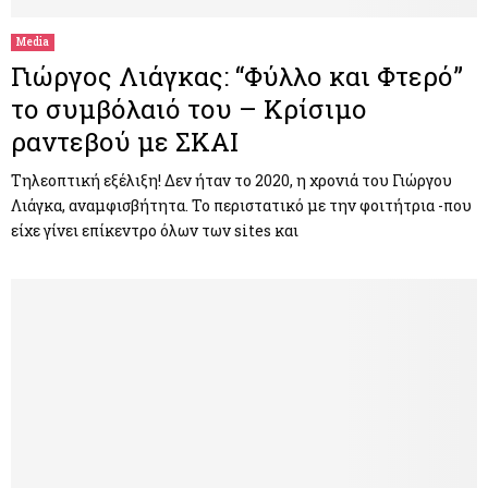
Media
Γιώργος Λιάγκας: “Φύλλο και Φτερό”
το συμβόλαιό του – Κρίσιμο
ραντεβού με ΣΚΑΙ
Τηλεοπτική εξέλιξη! Δεν ήταν το 2020, η χρονιά του Γιώργου
Λιάγκα, αναμφισβήτητα. Το περιστατικό με την φοιτήτρια -που
είχε γίνει επίκεντρο όλων των sites και