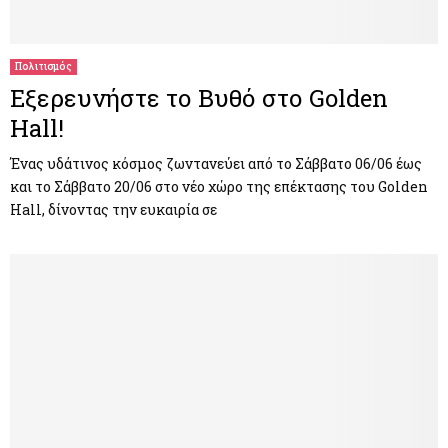
Πολιτισμός
Εξερευνήστε το Βυθό στο Golden
Hall!
Ένας υδάτινος κόσμος ζωντανεύει από το Σάββατο 06/06 έως
και το Σάββατο 20/06 στο νέο χώρο της επέκτασης του Golden
Hall, δίνοντας την ευκαιρία σε