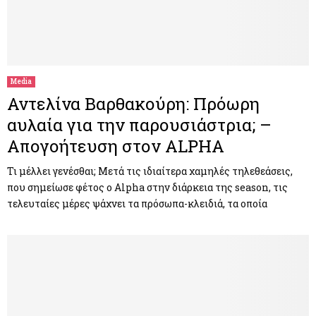
Media
Αντελίνα Βαρθακούρη: Πρόωρη
αυλαία για την παρουσιάστρια; –
Απογοήτευση στον ALPHA
Τι μέλλει γενέσθαι; Μετά τις ιδιαίτερα χαμηλές τηλεθεάσεις,
που σημείωσε φέτος ο Alpha στην διάρκεια της season, τις
τελευταίες μέρες ψάχνει τα πρόσωπα-κλειδιά, τα οποία