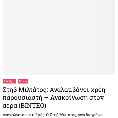
Lifestyle
Media
Στηβ Μιλτάτος: Αναλαμβάνει χρέη
παρουσιαστή – Ανακοίνωση στον
αέρα (ΒΙΝΤΕΟ)
Ανανεώνεται ο σταθμός! Ο Στηβ Μιλτάτος, έχει διαγράψει