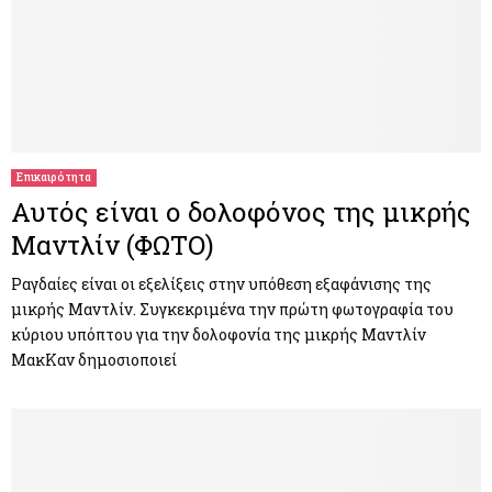
Επικαιρότητα
Αυτός είναι ο δολοφόνος της μικρής
Μαντλίν (ΦΩΤΟ)
Ραγδαίες είναι οι εξελίξεις στην υπόθεση εξαφάνισης της
μικρής Μαντλίν. Συγκεκριμένα την πρώτη φωτογραφία του
κύριου υπόπτου για την δολοφονία της μικρής Μαντλίν
ΜακΚαν δημοσιοποιεί