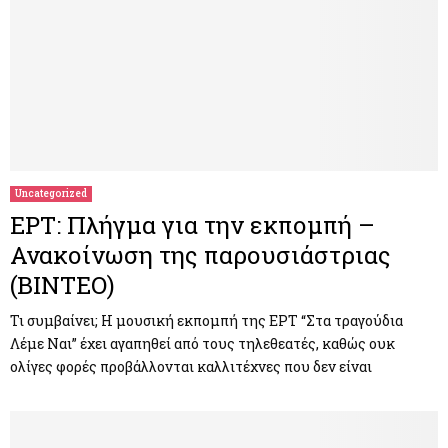
Uncategorized
ΕΡΤ: Πλήγμα για την εκπομπή –
Ανακοίνωση της παρουσιάστριας
(ΒΙΝΤΕΟ)
Τι συμβαίνει; Η μουσική εκπομπή της ΕΡΤ “Στα τραγούδια
Λέμε Ναι” έχει αγαπηθεί από τους τηλεθεατές, καθώς ουκ
ολίγες φορές προβάλλονται καλλιτέχνες που δεν είναι