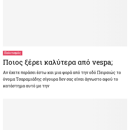
Πολιτισμός
Ποιος ξέρει καλύτερα από vespa;
Aν έχετε περάσει έστω και μια φορά από την οδό Πειραιώς το
όνομα Τσαραμιάδης σίγουρα δεν σας είναι άγνωστο αφού το
κατάστημα αυτό με την