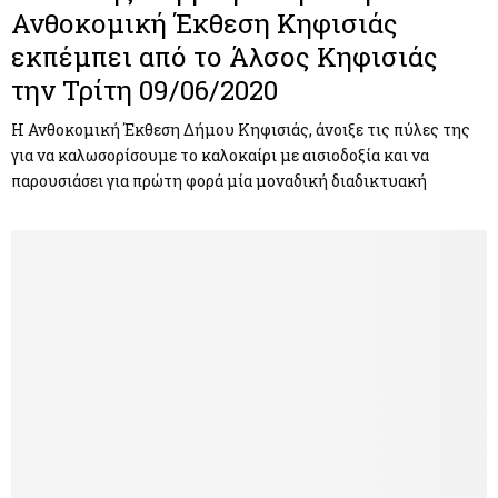
Ανθοκομική Έκθεση Κηφισιάς
εκπέμπει από το Άλσος Κηφισιάς
την Τρίτη 09/06/2020
Η Ανθοκομική Έκθεση Δήμου Κηφισιάς, άνοιξε τις πύλες της
για να καλωσορίσουμε το καλοκαίρι με αισιοδοξία και να
παρουσιάσει για πρώτη φορά μία μοναδική διαδικτυακή