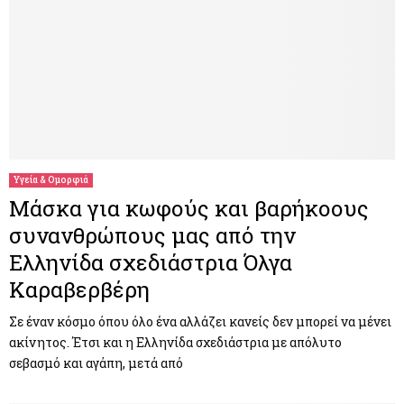
Υγεία & Ομορφιά
Μάσκα για κωφούς και βαρήκοους
συνανθρώπους μας από την
Ελληνίδα σχεδιάστρια Όλγα
Καραβερβέρη
Σε έναν κόσμο όπου όλο ένα αλλάζει κανείς δεν μπορεί να μένει
ακίνητος. Έτσι και η Ελληνίδα σχεδιάστρια με απόλυτο
σεβασμό και αγάπη, μετά από