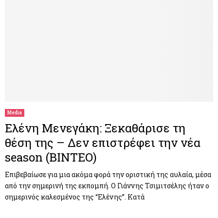
Media
Ελένη Μενεγάκη: Ξεκαθάρισε τη
θέση της – Δεν επιστρέφει την νέα
season (ΒΙΝΤΕΟ)
Επιβεβαίωσε για μια ακόμα φορά την οριστική της αυλαία, μέσα
από την σημερινή της εκπομπή. Ο Γιάννης Τσιμιτσέλης ήταν ο
σημερινός καλεσμένος της “Ελένης”. Κατά