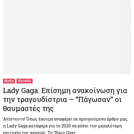
Media
Showbiz
Lady Gaga: Επίσημη ανακοίνωση για
την τραγουδίστρια – “Πάγωσαν” οι
θαυμαστές της
Απίστευτο! Όπως έχουμε αναφέρει σε προηγούμενο άρθρο μας,
η Lady Gaga κατάφερε για το 2020 να κάνει την μεγαλύτερη
επιτυχία της χρονιάς. Το “Rain Over