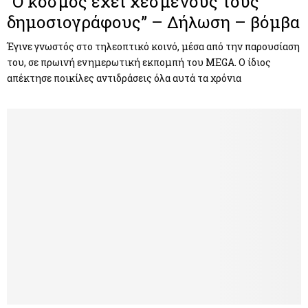
“Ο κόσμος έχει χεσμένους τους
δημοσιογράφους” – Δήλωση – βόμβα
Έγινε γνωστός στο τηλεοπτικό κοινό, μέσα από την παρουσίαση
του, σε πρωινή ενημερωτική εκπομπή του MEGA. Ο ίδιος
απέκτησε ποικίλες αντιδράσεις όλα αυτά τα χρόνια