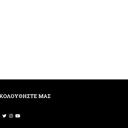
ΚΟΛΟΥΘΗΣΤΕ ΜΑΣ