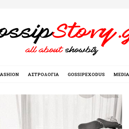
FASHION
ΑΣΤΡΟΛΟΓΙΑ
GOSSIPEXODUS
MEDI