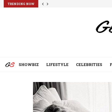
TRENDING NOW
SHOWBIZ
LIFESTYLE
CELEBRITIES