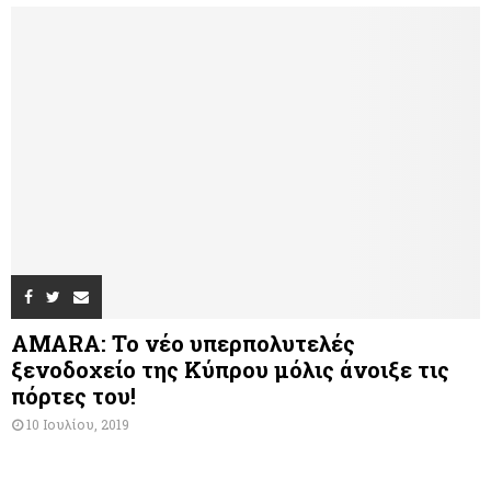
AMARA: Το νέο υπερπολυτελές
ξενοδοχείο της Κύπρου μόλις άνοιξε τις
πόρτες του!
10 Ιουλίου, 2019