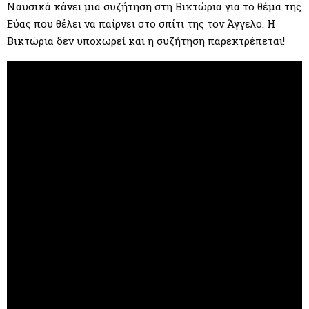
Ναυσικά κάνει μια συζήτηση στη Βικτώρια για το θέμα της
Εύας που θέλει να παίρνει στο σπίτι της τον Άγγελο. Η
Βικτώρια δεν υποχωρεί και η συζήτηση παρεκτρέπεται!