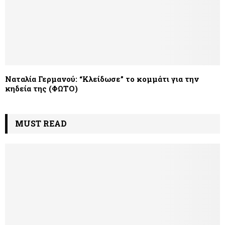
Nαταλία Γερμανού: “Κλείδωσε” το κομμάτι για την
κηδεία της (ΦΩΤΟ)
MUST READ