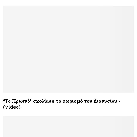
“Το Πρωινό” σχολίασε το χωρισμό του Διονυσίου -
(video)