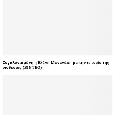
Συγκλονισμένη η Ελένη Μενεγάκη με την ιστορία της
υιοθεσίας (ΒΙΝΤΕΟ)