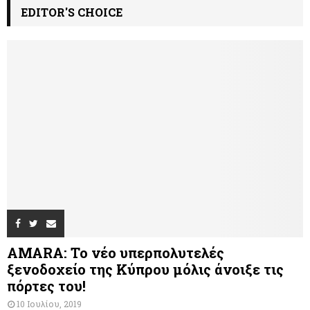
EDITOR'S CHOICE
AMARA: Το νέο υπερπολυτελές
ξενοδοχείο της Κύπρου μόλις άνοιξε τις
πόρτες του!
10 Ιουλίου, 2019