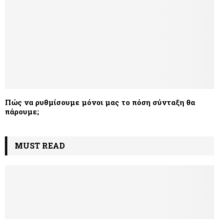
Πώς να ρυθμίσουμε μόνοι μας το πόση σύνταξη θα
πάρουμε;
MUST READ