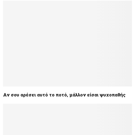
​Αν σου αρέσει αυτό το ποτό, μάλλον είσαι ψυχοπαθής