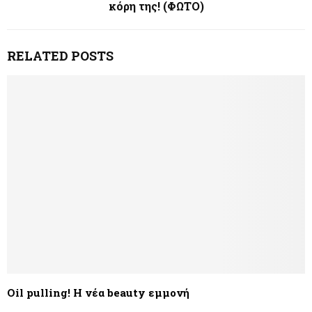
κόρη της! (ΦΩΤΟ)
RELATED POSTS
Oil pulling! Η νέα beauty εμμονή