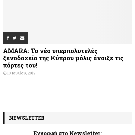
AMARA: Το νέο υπερπολυτελές
ξενοδοχείο της Κύπρου μόλις άνοιξε τις
πόρτες του!
10 Ιουλίου, 2019
NEWSLETTER
Εγγραφή στο Newsletter: