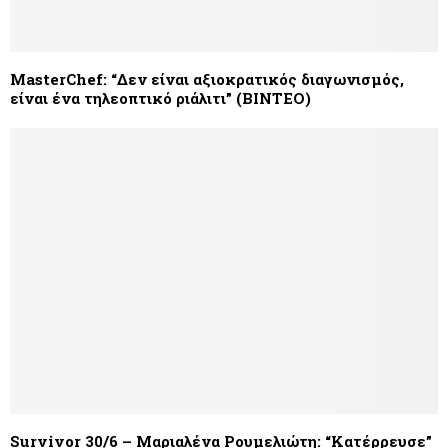
MasterChef: “Δεν είναι αξιοκρατικός διαγωνισμός,
είναι ένα τηλεοπτικό ριάλιτι” (BINTEO)
Survivor 30/6 – Μαριαλένα Ρουμελιώτη: “Κατέρρευσε”