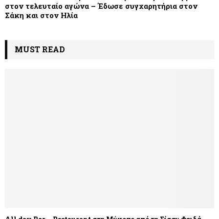
στον τελευταίο αγώνα – Έδωσε συγχαρητήρια στον
Σάκη και στον Ηλία
MUST READ