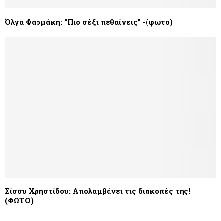
Όλγα Φαρμάκη: “Πιο σέξι πεθαίνεις” -(φωτο)
Σίσσυ Χρηστίδου: Απολαμβάνει τις διακοπές της!
(ΦΩΤΟ)