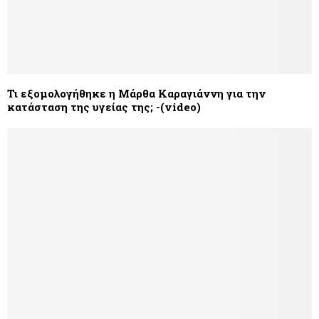
Τι εξομολογήθηκε η Μάρθα Καραγιάννη για την
κατάσταση της υγείας της; -(video)