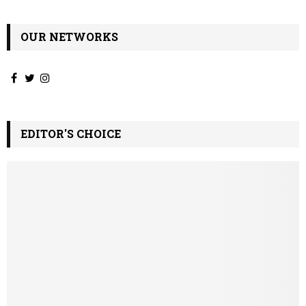
OUR NETWORKS
EDITOR'S CHOICE