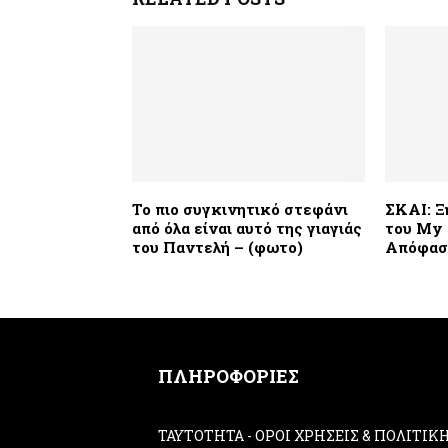
Το πιο συγκινητικό στεφάνι
ΣΚΑΙ: Ξ
από όλα είναι αυτό της γιαγιάς
του My 
του Παντελή – (φωτο)
Απόφαση
ΠΛΗΡΟΦΟΡΙΕΣ
ΤΑΥΤΟΤΗΤΑ
-
ΟΡΟΙ ΧΡΗΣΕΙΣ & ΠΟΛΙΤΙ