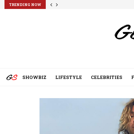
TRENDING NOW
SHOWBIZ
LIFESTYLE
CELEBRITIES