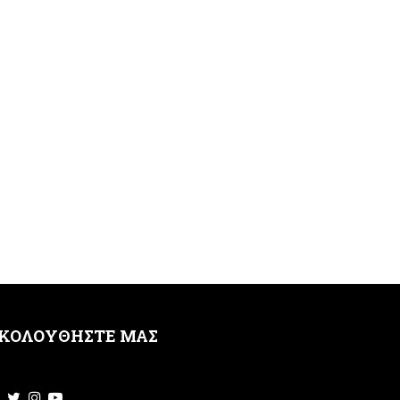
ΚΟΛΟΥΘΗΣΤΕ ΜΑΣ