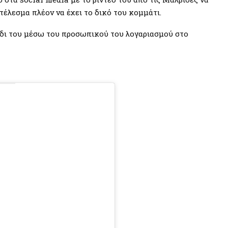
τέλεσμα πλέον να έχει το δικό του κομμάτι.
ύδι του μέσω του προσωπικού του λογαριασμού στο