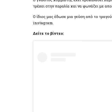
τρέχει στην παραλία και να φωνάζει με απο
Ο ίδιος μας έδωσε μια γεύση από το τραγο
instagram.
Δείτε το βίντεο: