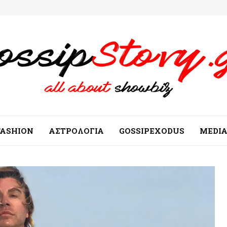
FASHION
ΑΣΤΡΟΛΟΓΙΑ
GOSSIPEXODUS
MEDI