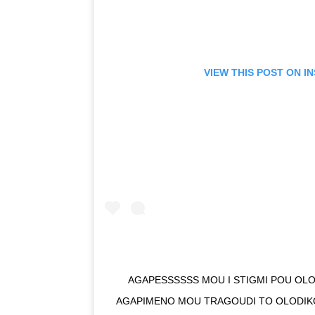
VIEW THIS POST ON 
AGAPESSSSSS MOU I STIGMI POU OLO
AGAPIMENO MOU TRAGOUDI TO OLODIKO