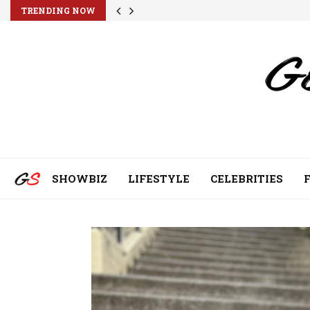
TRENDING NOW
SHOWBIZ
LIFESTYLE
CELEBRITIES