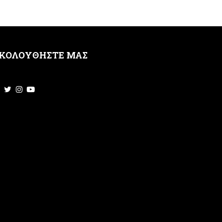
ΚΟΛΟΥΘΗΣΤΕ ΜΑΣ