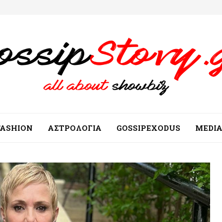
FASHION
ΑΣΤΡΟΛΟΓΙΑ
GOSSIPEXODUS
MEDI