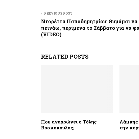
PREVIOUS POST
Ντορέττα Παπαδημητρίου: Θυμάμαι να
πεινάω, περίμενα το Σάββατο για να φ
(VIDEO)
RELATED POSTS
Που αναρρώνει ο Τόλης
Λάμπης 
Βοσκόπουλος;
την κόρ