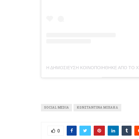
SOCIAL MEDIA
ΚΩΝΣΤΑΝΤΊΝΑ ΜΙΧΑΉΛ
0