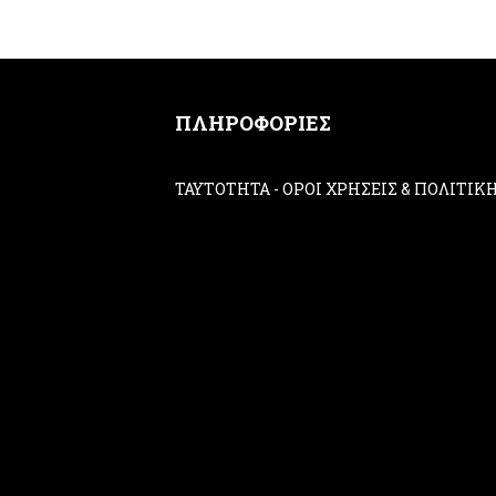
ΠΛΗΡΟΦΟΡΙΕΣ
ΤΑΥΤΟΤΗΤΑ
-
ΟΡΟΙ ΧΡΗΣΕΙΣ & ΠΟΛΙΤΙ