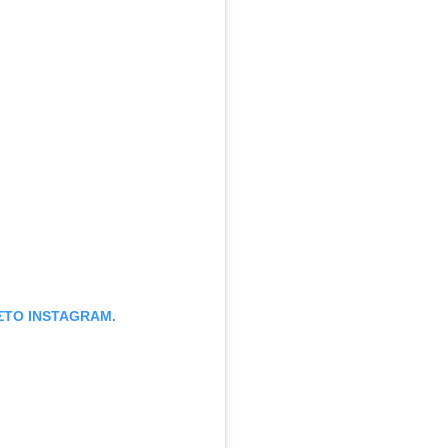
 ΣΤΟ INSTAGRAM.