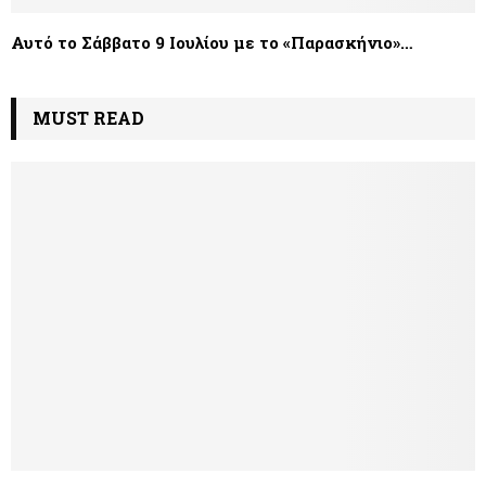
Αυτό το Σάββατο 9 Ιουλίου με το «Παρασκήνιο»…
MUST READ