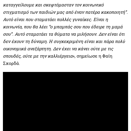
καταγγείλουμε και σκεφτόμασταν τον κοινωνικό
στιγματισμό των παιδιών μας από έναν πατέρα κακοποιητή”.
Αυτό είναι που σταματάει πολλές γυναίκες. Είναι η
κοινωνία, που θα λέει “ο μπαμπάς σου που έδειρε τη μαμά
σου”. Αυτό σταματάει τα θύματα να μιλήσουν. Δεν είναι ότι
δεν έχουν τη δύναμη. Η συγκεκριμένη είναι και πάρα πολύ
οικονομικά ανεξάρτητη. Δεν έχει να κάνει ούτε με τις
σπουδές, ούτε με την καλλιέργεια
», σημείωσε η Φαίη
Σκορδά.