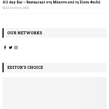
All day Bar – Restaurant στη Μύκονο από τη Σίσσυ Φειδά
22 Ιουλίου, 2021
OUR NETWORKS
EDITOR'S CHOICE