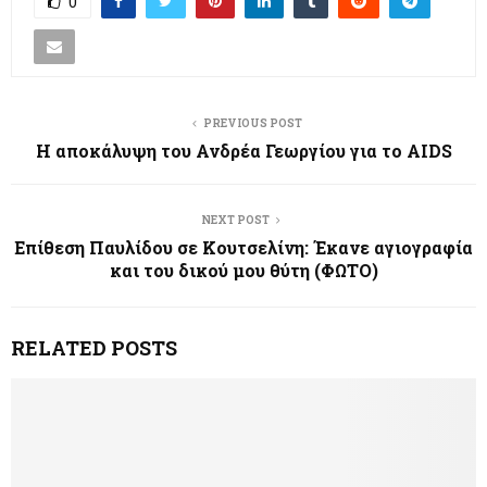
0
PREVIOUS POST
Η αποκάλυψη του Ανδρέα Γεωργίου για το AIDS
NEXT POST
Επίθεση Παυλίδου σε Κουτσελίνη: Έκανε αγιογραφία
και του δικού μου θύτη (ΦΩΤΟ)
RELATED POSTS