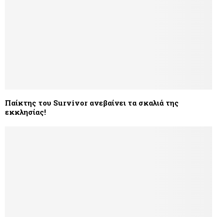
Παίκτης του Survivor ανεβαίνει τα σκαλιά της
εκκλησίας!