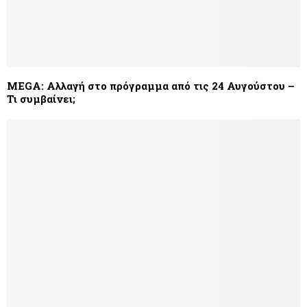
MEGΑ: Αλλαγή στο πρόγραμμα από τις 24 Αυγούστου –
Τι συμβαίνει;