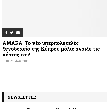
AMARA: Το νέο υπερπολυτελές
ξενοδοχείο της Κύπρου μόλις άνοιξε τις
πόρτες του!
10 Ιουλίου, 2019
NEWSLETTER