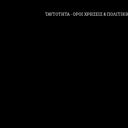
ΤΑΥΤΟΤΗΤΑ
-
ΟΡΟΙ ΧΡΗΣΕΙΣ & ΠΟΛΙΤΙ