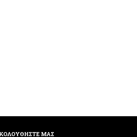
ΚΟΛΟΥΘΗΣΤΕ ΜΑΣ