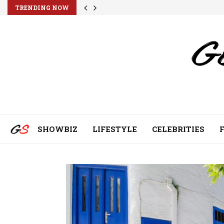
TRENDING NOW
SHOWBIZ
LIFESTYLE
CELEBRITIES