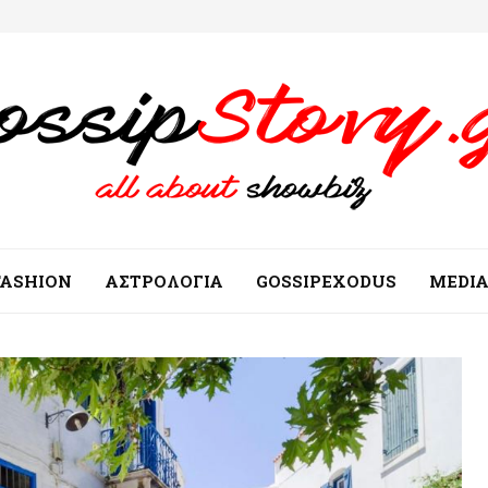
FASHION
ΑΣΤΡΟΛΟΓΙΑ
GOSSIPEXODUS
MEDI