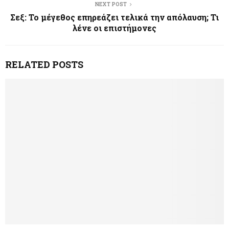
NEXT POST
Σεξ: Το μέγεθος επηρεάζει τελικά την απόλαυση; Τι
λένε οι επιστήμονες
RELATED POSTS