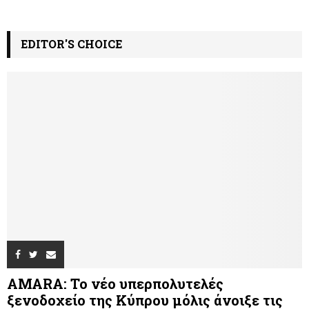
EDITOR'S CHOICE
AMARA: Το νέο υπερπολυτελές
ξενοδοχείο της Κύπρου μόλις άνοιξε τις