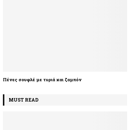
Πένες σουφλέ με τυριά και ζαμπόν
MUST READ