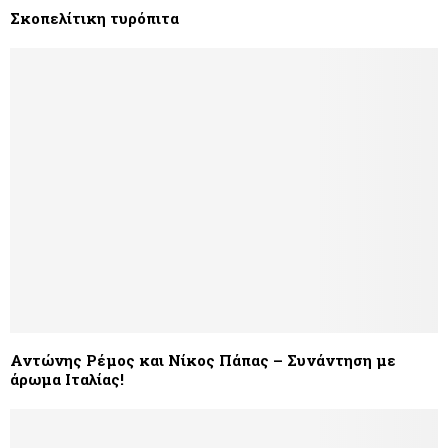
Σκοπελίτικη τυρόπιτα
Αντώνης Ρέμος και Νίκος Πάπας – Συνάντηση με
άρωμα Ιταλίας!