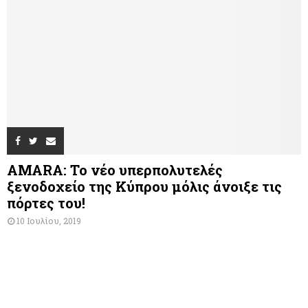
AMARA: Το νέο υπερπολυτελές
ξενοδοχείο της Κύπρου μόλις άνοιξε τις
πόρτες του!
10 Ιουλίου, 2019