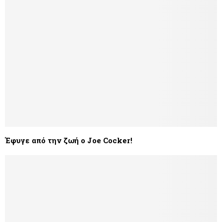
Έφυγε από την ζωή ο Joe Cocker!