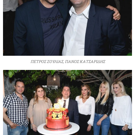
ΠΕΤΡΟΣ ΖΟΥΛΙΑΣ, ΠΑΝΟΣ ΚΑΤΣΑΡΙΔΗΣ