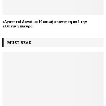
«Αγαπητοί Δανοί…»: H επική απάντηση από την
ελληνική πλευρά!
MUST READ