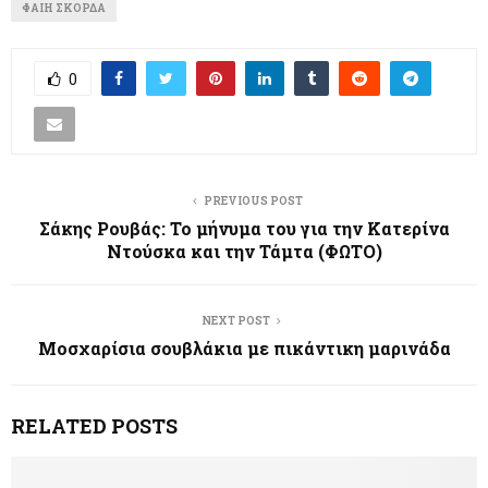
ΦΑΊΗ ΣΚΟΡΔΆ
0
PREVIOUS POST
Σάκης Ρουβάς: Το μήνυμα του για την Κατερίνα
Ντούσκα και την Τάμτα (ΦΩΤΟ)
NEXT POST
Μοσχαρίσια σουβλάκια με πικάντικη μαρινάδα
RELATED POSTS