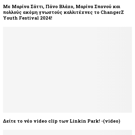
Με Μαρίνα Σάττι, Πάνο Βλάχο, Μαρίνα Σπανού και
πολλούς ακόμη γνωστούς καλλιτέχνες το ChangerZ
Youth Festival 2024!
Δείτε το νέο video clip των Linkin Park! -(video)