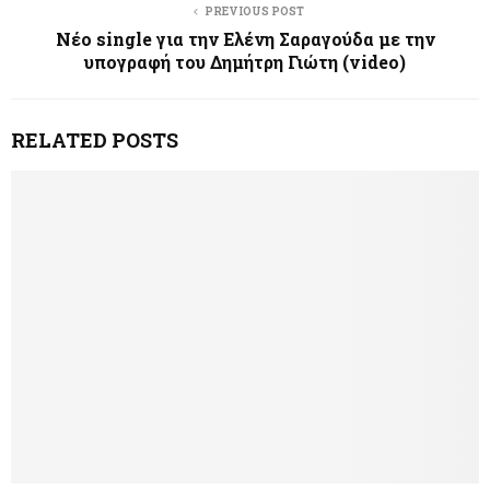
PREVIOUS POST
Νέο single για την Ελένη Σαραγούδα με την
υπογραφή του Δημήτρη Γιώτη (video)
RELATED POSTS