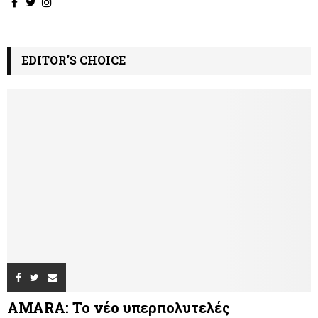
EDITOR'S CHOICE
AMARA: Το νέο υπερπολυτελές