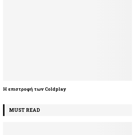
Η επιστροφή των Coldplay
MUST READ