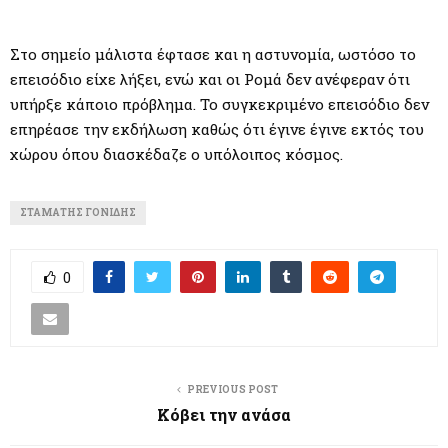
Στο σημείο μάλιστα έφτασε και η αστυνομία, ωστόσο το
επεισόδιο είχε λήξει, ενώ και οι Ρομά δεν ανέφεραν ότι
υπήρξε κάποιο πρόβλημα. Το συγκεκριμένο επεισόδιο δεν
επηρέασε την εκδήλωση καθώς ότι έγινε έγινε εκτός του
χώρου όπου διασκέδαζε ο υπόλοιπος κόσμος.
ΣΤΑΜΆΤΗΣ ΓΟΝΊΔΗΣ
0
PREVIOUS POST
Κόβει την ανάσα