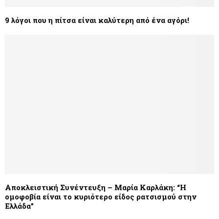
9 λόγοι που η πίτσα είναι καλύτερη από ένα αγόρι!
Αποκλειστική Συνέντευξη – Μαρία Καρλάκη: “Η
ομοφοβία είναι το κυριότερο είδος ρατσισμού στην
Ελλάδα”