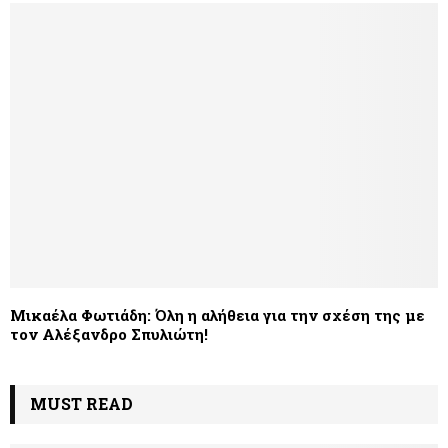
Μικαέλα Φωτιάδη: Όλη η αλήθεια για την σχέση της με
τον Αλέξανδρο Σπυλιώτη!
MUST READ