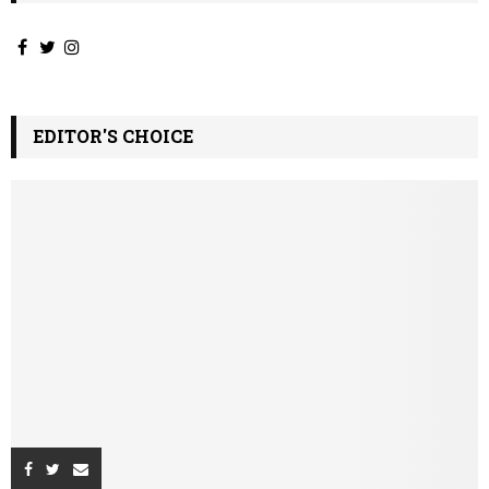
EDITOR'S CHOICE