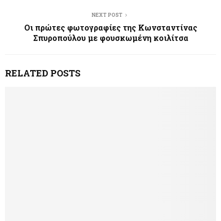
NEXT POST
Οι πρώτες φωτογραφίες της Κωνσταντίνας
Σπυροπούλου με φουσκωμένη κοιλίτσα
RELATED POSTS