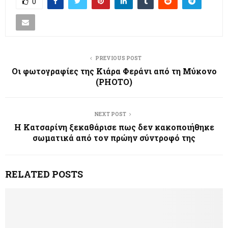
0
PREVIOUS POST
Οι φωτογραφίες της Κιάρα Φεράνι από τη Μύκονο
(PHOTO)
NEXT POST
Η Κατσαρίνη ξεκαθάρισε πως δεν κακοποιήθηκε
σωματικά από τον πρώην σύντροφό της
RELATED POSTS