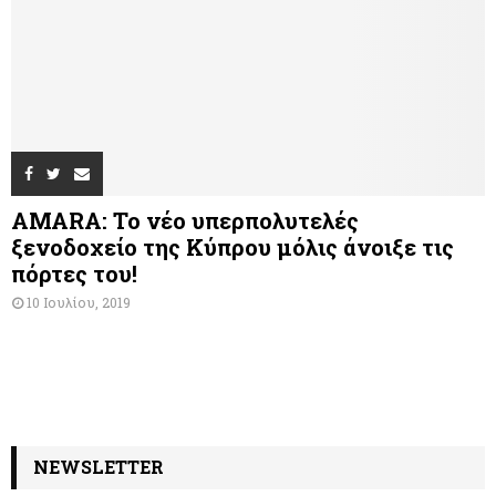
AMARA: Το νέο υπερπολυτελές
ξενοδοχείο της Κύπρου μόλις άνοιξε τις
πόρτες του!
10 Ιουλίου, 2019
NEWSLETTER