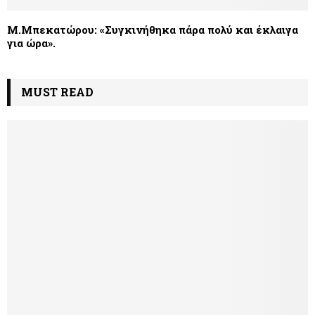
Μ.Μπεκατώρου: «Συγκινήθηκα πάρα πολύ και έκλαιγα
για ώρα».
MUST READ