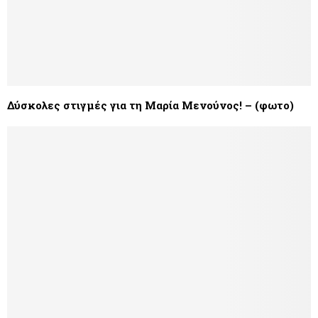
Δύσκολες στιγμές για τη Μαρία Μενούνος! – (φωτο)