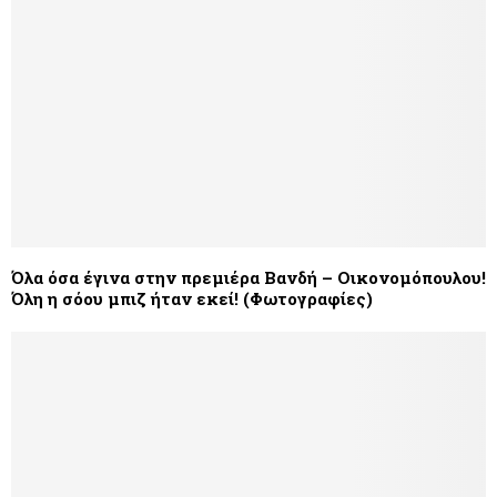
Όλα όσα έγινα στην πρεμιέρα Βανδή – Οικονομόπουλου!
Όλη η σόου μπιζ ήταν εκεί! (Φωτογραφίες)