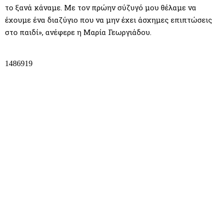
το ξανά κάναμε. Με τον πρώην σύζυγό μου θέλαμε να
έχουμε ένα διαζύγιο που να μην έχει άσχημες επιπτώσεις
στο παιδί», ανέφερε η Μαρία Γεωργιάδου.