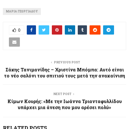
ΜΑΡΊΑ ΓΕΩΡΓΙΆΔΟΥ
0
PREVIOUS POST
Σάκης Τανιμανίδης – Χριστίνα Μπόμπα: Αυτό είναι
το νέο σαλόνι του σπιτιού τους μετά την ανακαίνιση
NEXT POST
Κίμων Κουρής: «Με την Ιωάννα Τριανταφυλλίδου
υπάρχει μια άνεση που μου αρέσει πολύ»
RELATED POSTS