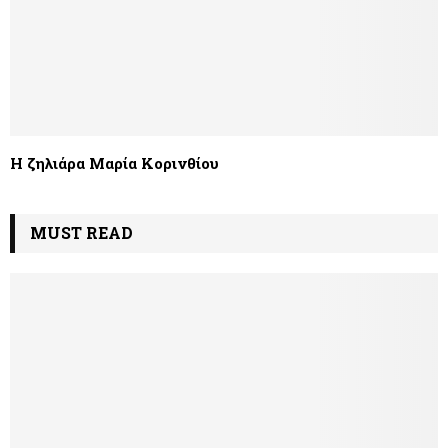
Η ζηλιάρα Μαρία Κορινθίου
MUST READ