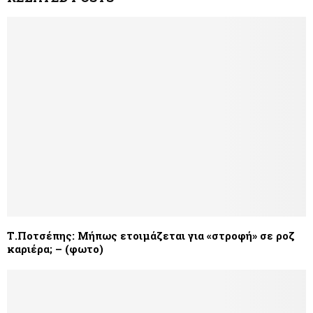
Τ.Ποτσέπης: Μήπως ετοιμάζεται για «στροφή» σε ροζ
καριέρα; – (φωτο)