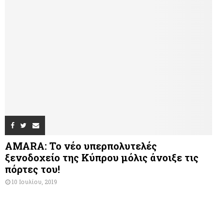
AMARA: Το νέο υπερπολυτελές
ξενοδοχείο της Κύπρου μόλις άνοιξε τις
πόρτες του!
10 Ιουλίου, 2019