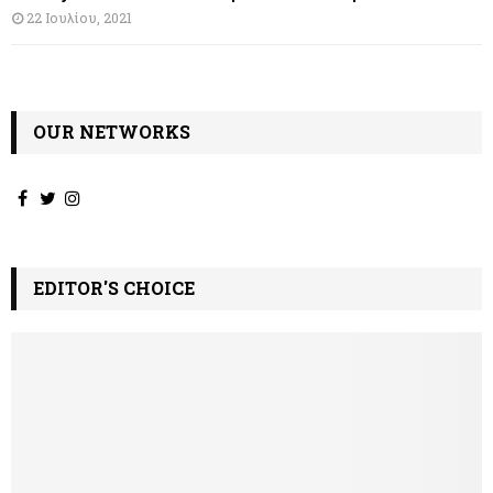
22 Ιουλίου, 2021
OUR NETWORKS
EDITOR'S CHOICE