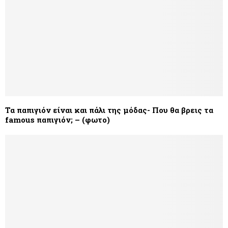
Τα παπιγιόν είναι και πάλι της μόδας- Που θα βρεις τα
famous παπιγιόν; – (φωτο)