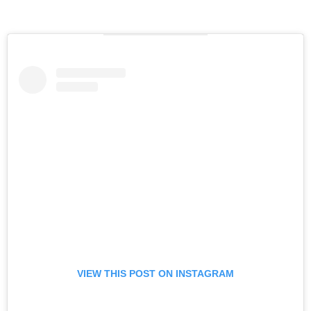
VIEW THIS POST ON INSTAGRAM