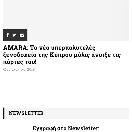
AMARA: Το νέο υπερπολυτελές
ξενοδοχείο της Κύπρου μόλις άνοιξε τις
πόρτες του!
10 Ιουλίου, 2019
NEWSLETTER
Εγγραφή στο Newsletter: