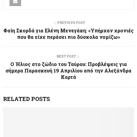
PREVIOUS POST
Φαίη Σκορδά για Ελένη Μενεγάκη: «Υπήρχαν χρονιές
που θα είχε περάσει πιο δύσκολα νομίζω»
NEXT POST
Ο Ήλιος στο ζώδιο του Ταύρου: Προβλέψεις για
σήμερα Παρασκευή 19 Απριλίου από την Αλεξάνδρα
Καρτά
RELATED POSTS