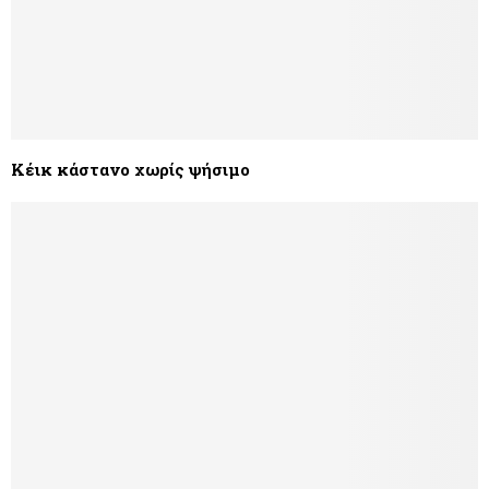
Κέικ κάστανο χωρίς ψήσιμο