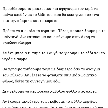
Προσθέτουμε τα μπαχαρικά και αφήνουμε τον κιμά να
μείνει σχεδόν με το λάδι του, που θα έχει γίνει κόκκινο
από την πάπρικα και το καρότο.
Πρέπει να πιει όλα τα υγρά του. Τέλος, πασπαλίζουμε με το
μαϊντανό. Ανακατεύουμε και αφήνουμε στην άκρη να
κρυώσει ελαφρά.
Σε ένα μπολ, χτυπάμε το 1 αυγό, το γιαούρτι, το λάδι και το
νερό με σύρμα.
Θα χρησιμοποιήσουμε ταψί με διάμετρο όσο το άνοιγμα
του φύλλου. Αν θέλετε να φτιάξετε σπιτικό χωριάτικο
φύλλο, δείτε τη συνταγή μου εδώ.
Δεν θέλουμε να περισσεύει καθόλου φύλλο στις άκρες.
Αν έχουμε μικρότερο ταψί κόβουμε το φύλλο ακριβώς
στην διάμετρο του ταψιού. Τα κομμάτια που περισσεύουν