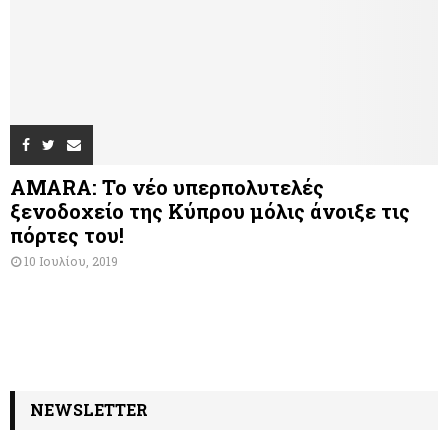
AMARA: Το νέο υπερπολυτελές
ξενοδοχείο της Κύπρου μόλις άνοιξε τις
πόρτες του!
10 Ιουλίου, 2019
NEWSLETTER