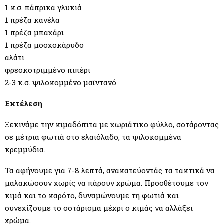
1 κ.σ. πάπρικα γλυκιά
1 πρέζα κανέλα
1 πρέζα μπαχάρι
1 πρέζα μοσχοκάρυδο
αλάτι
φρεσκοτριμμένο πιπέρι
2-3 κ.σ. ψιλοκομμένο μαϊντανό
Εκτέλεση
Ξεκινάμε την κιμαδόπιτα με χωριάτικο φύλλο, σοτάροντας
σε μέτρια φωτιά στο ελαιόλαδο, τα ψιλοκομμένα
κρεμμύδια.
Τα αφήνουμε για 7-8 λεπτά, ανακατεύοντάς τα τακτικά να
μαλακώσουν χωρίς να πάρουν χρώμα. Προσθέτουμε τον
κιμά και το καρότο, δυναμώνουμε τη φωτιά και
συνεχίζουμε το σοτάρισμα μέχρι ο κιμάς να αλλάξει
χρώμα.