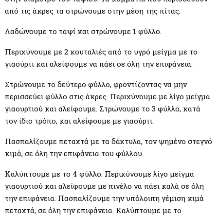
από τις άκρες τα στρώνουμε στην μέση της πίτας.
Λαδώνουμε το ταψί και στρώνουμε 1 φύλλο.
Περιχύνουμε με 2 κουταλιές από το υγρό μείγμα με το
γιαούρτι και αλείφουμε να πάει σε όλη την επιφάνεια.
Στρώνουμε το δεύτερο φύλλο, φροντίζοντας να μην
περισσεύει φύλλο στις άκρες. Περιχύνουμε με λίγο μείγμα
γιαουρτιού και αλείφουμε. Στρώνουμε το 3 φύλλο, κατά
τον ίδιο τρόπο, και αλείφουμε με γιαούρτι.
Πασπαλίζουμε πεταχτά με τα δάχτυλα, τον ψημένο στεγνό
κιμά, σε όλη την επιφάνεια του φύλλου.
Καλύπτουμε με το 4 φύλλο. Περιχύνουμε λίγο μείγμα
γιαουρτιού και αλείφουμε με πινέλο να πάει καλά σε όλη
την επιφάνεια. Πασπαλίζουμε την υπόλοιπη γέμιση κιμά
πεταχτά, σε όλη την επιφάνεια. Καλύπτουμε με το