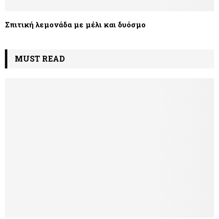
Σπιτική λεμονάδα με μέλι και δυόσμο
MUST READ