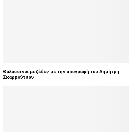
Θαλασσινοί μεζέδες με την υπογραφή του Δημήτρη
Σκαρμούτσου