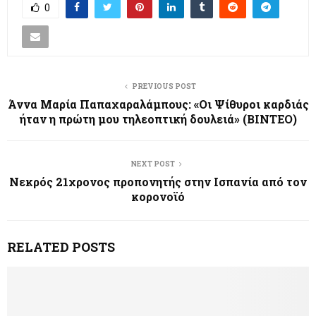
0
PREVIOUS POST
Άννα Μαρία Παπαχαραλάμπους: «Οι Ψίθυροι καρδιάς
ήταν η πρώτη μου τηλεοπτική δουλειά» (ΒΙΝΤΕΟ)
NEXT POST
Νεκρός 21χρονος προπονητής στην Ισπανία από τον
κορονοϊό
RELATED POSTS