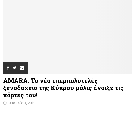
AMARA: Το νέο υπερπολυτελές
ξενοδοχείο της Κύπρου μόλις άνοιξε τις
πόρτες του!
10 Ιουλίου, 2019