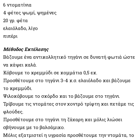
6 ντοματίνια
4 φέτες ψωμί, ψημένες
20 γρ. φέτα
ελαιόλαδο, λίγο
πιπέρι
Μέθοδος Εκτέλεσης
Βάζουμε ένα αντικολλητικό τηγάνι σε δυνατή φωτιά ώστε
να κάψει καλά.
Κόβουμε το κρεμμύδι σε κομμάτια 0,5 εκ.
Προσθέτουμε στο τηγάνι 3-4 κ.σ. ελαιόλαδο και βάζουμε
το κρεμμύδι.
Ψιλοκόβουμε το σκόρδο και το βάζουμε στο τηγάνι.
Τρίβουμε τις ντομάτες στον χοντρό τρίφτη και πετάμε τις
φλούδες.
Προσθέτουμε στο τηγάνι τη ζάχαρη και μόλις λιώσει
σβήνουμε με το βαλσάμικο.
Μόλις εξατμιστεί η υγρασία προσθέτουμε την ντομάτα, το