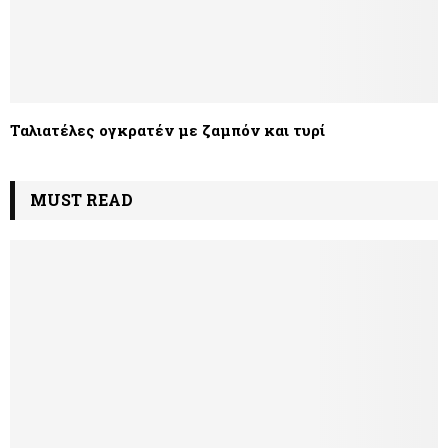
Ταλιατέλες ογκρατέν µε ζαµπόν και τυρί
MUST READ