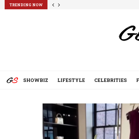
TRENDING NOW
SHOWBIZ
LIFESTYLE
CELEBRITIES