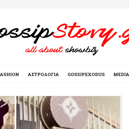
FASHION
ΑΣΤΡΟΛΟΓΙΑ
GOSSIPEXODUS
MEDI