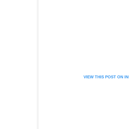
VIEW THIS POST ON 