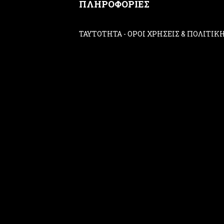
ΠΛΗΡΟΦΟΡΙΕΣ
ΤΑΥΤΟΤΗΤΑ
-
ΟΡΟΙ ΧΡΗΣΕΙΣ & ΠΟΛΙΤΙ