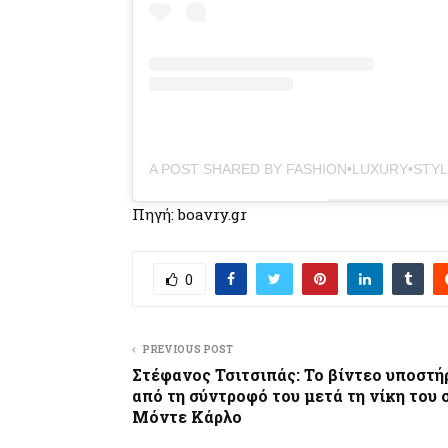
Πηγή: boavry.gr
0
PREVIOUS POST
Στέφανος Τσιτσιπάς: Το βίντεο υποστή
από τη σύντροφό του μετά τη νίκη του 
Μόντε Κάρλο