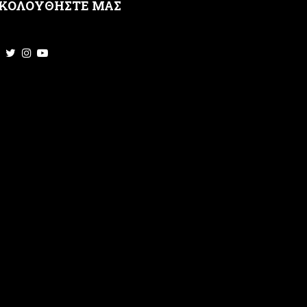
ΚΟΛΟΥΘΗΣΤΕ ΜΑΣ