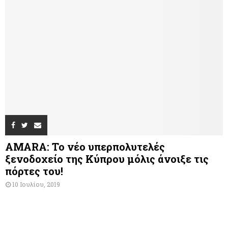
AMARA: Το νέο υπερπολυτελές
ξενοδοχείο της Κύπρου μόλις άνοιξε τις
πόρτες του!
10 Ιουλίου, 2019