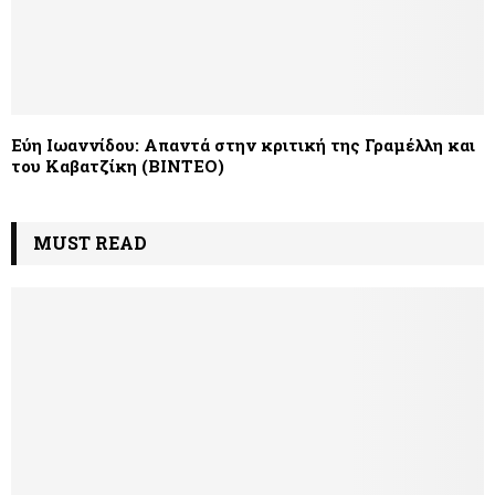
Εύη Ιωαννίδου: Απαντά στην κριτική της Γραμέλλη και
του Καβατζίκη (ΒΙΝΤΕΟ)
MUST READ