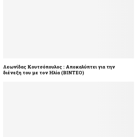
Λεωνίδας Κουτσόπουλος : Αποκαλύπτει για την
διένεξη του με τον Ηλία (ΒΙΝΤΕΟ)