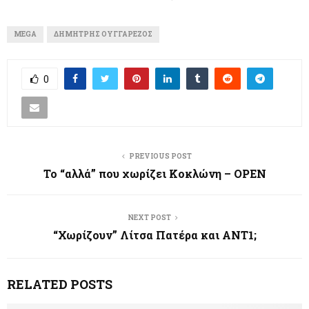
MEGA
ΔΗΜΉΤΡΗΣ ΟΥΓΓΑΡΈΖΟΣ
0
PREVIOUS POST
Το “αλλά” που χωρίζει Κοκλώνη – ΟΡΕΝ
NEXT POST
“Χωρίζουν” Λίτσα Πατέρα και ΑΝΤ1;
RELATED POSTS