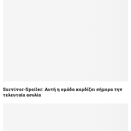
Survivor-Spoiler: Αυτή η ομάδα κερδίζει σήμερα την
τελευταία ασυλία