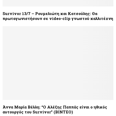
Survivor 13/7 – Ρουμελιώτη και Κατσούλης: Θα
πρωταγωνιστήσουν σε video-clip γνωστού καλλιτέχνη
Άννα Μαρία Βέλλη: “O Αλέξης Παππάς είναι ο ηθικός
αυτουργός του Survivor” (BINTEO)