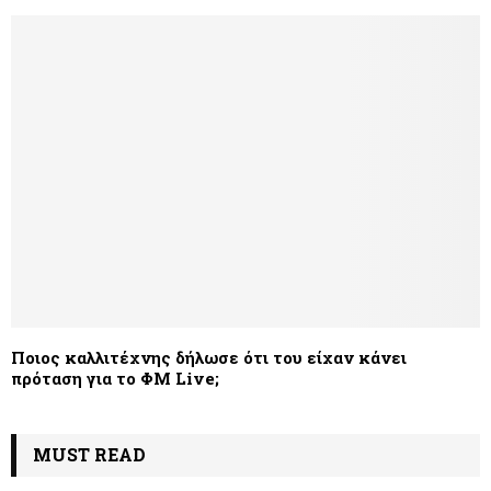
Ποιος καλλιτέχνης δήλωσε ότι του είχαν κάνει
πρόταση για το ΦΜ Live;
MUST READ