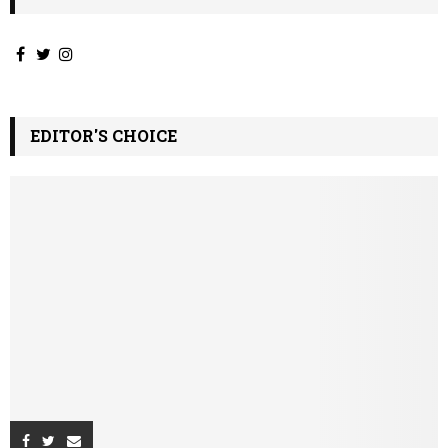
EDITOR'S CHOICE