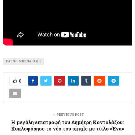
ΕΛΈΝΗ ΜΗΕΝΑΓΆΚΗ
0
PREVIOUS POST
Η μεγάλη επιστροφή του Δημήτρη Κοντολάζου:
Κυκλοφόρησε το νέο του single με τίτλο «Ένα»