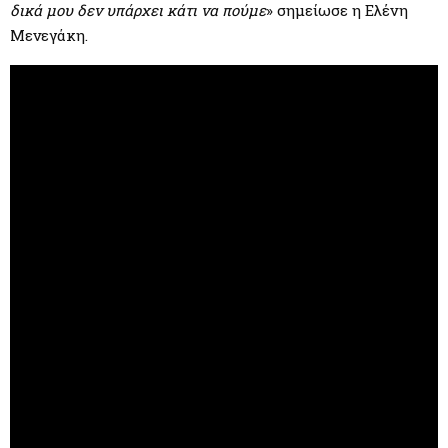
δικά μου δεν υπάρχει κάτι να πούμε
» σημείωσε η Ελένη
Μενεγάκη.