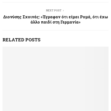
NEXT POST
Διονύσης Σχοινάς: «Έγραφαν ότι είμαι Ρομά, ότι έχω
άλλο παιδί στη Γερμανία»
RELATED POSTS