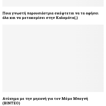
Ποια γνωστή παρουσιάστρια σκέφτεται να τα αφήσει
όλα και να μετακομίσει στην Καλαμάτα(;)
Ατύχημα με την μηχανή για τον Μέμο Μπεγνή
(ΒΙΝΤΕΟ)