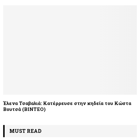
Έλενα Τσαβαλιά: Κατέρρευσε στην κηδεία του Κώστα
Βουτσά (ΒΙΝΤΕΟ)
MUST READ