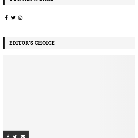
EDITOR'S CHOICE