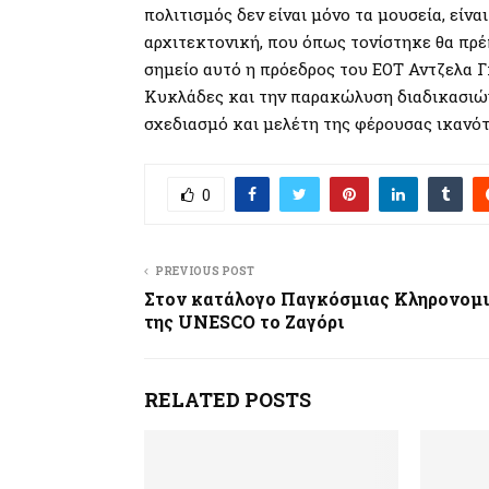
πολιτισμός δεν είναι μόνο τα μουσεία, είν
αρχιτεκτονική, που όπως τονίστηκε θα πρέ
σημείο αυτό η πρόεδρος του ΕΟΤ Αντζελα Γ
Κυκλάδες και την παρακώλυση διαδικασιώ
σχεδιασμό και μελέτη της φέρουσας ικανότ
0
PREVIOUS POST
Στον κατάλογο Παγκόσμιας Κληρονομ
της UNESCO το Zαγόρι
RELATED POSTS