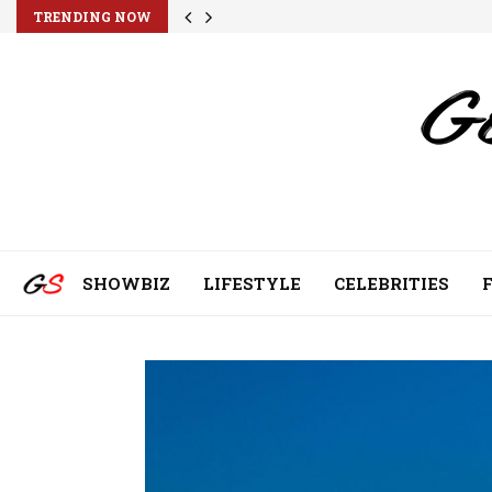
TRENDING NOW
SHOWBIZ
LIFESTYLE
CELEBRITIES