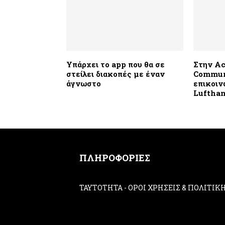
Υπάρχει το app που θα σε
Στην Ac
στείλει διακοπές με έναν
Commun
άγνωστο
επικοιν
Lufthan
ΠΛΗΡΟΦΟΡΙΕΣ
ΤΑΥΤΟΤΗΤΑ
-
ΟΡΟΙ ΧΡΗΣΕΙΣ & ΠΟΛΙΤΙ