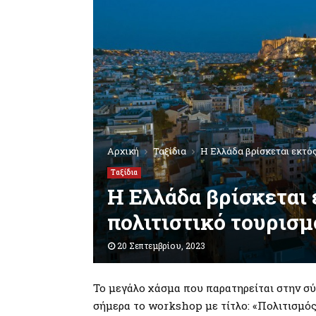
Αρχική
Ταξίδια
Η Ελλάδα βρίσκεται εκτός
Ταξίδια
Η Ελλάδα βρίσκεται 
πολιτιστικό τουρισμ
20 Σεπτεμβρίου, 2023
Το μεγάλο χάσμα που παρατηρείται στην σ
σήμερα το workshop με τίτλο: «Πολιτισμός