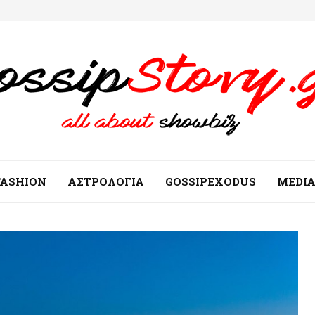
FASHION
ΑΣΤΡΟΛΟΓΙΑ
GOSSIPEXODUS
MEDI