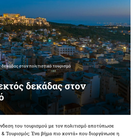
 δεκάδας στον πολιτιστικό τουρισμό
εκτός δεκάδας στον
ό
ύνδεση του τουρισμού με τον πολιτισμό αποτύπωσε
 & Τουρισμός: Ένα βήμα πιο κοντά» που διοργάνωσε η