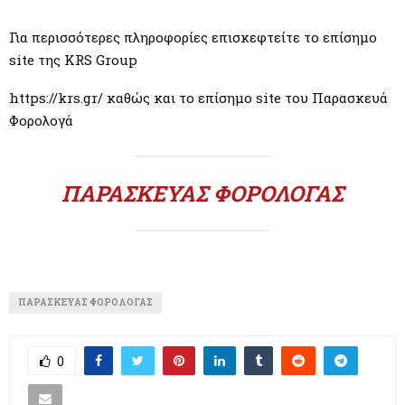
Για περισσότερες πληροφορίες επισκεφτείτε το επίσημο
site της KRS Group
https://krs.gr/ καθώς και το επίσημο site του Παρασκευά
Φορολογά
ΠΑΡΑΣΚΕΥΆΣ ΦΟΡΟΛΟΓΆΣ
ΠΑΡΑΣΚΕΥΆΣ ΦΟΡΟΛΟΓΆΣ
0