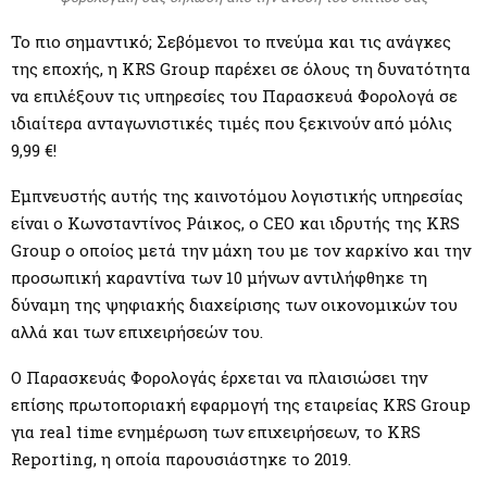
Το πιο σημαντικό; Σεβόμενοι το πνεύμα και τις ανάγκες
της εποχής, η KRS Group παρέχει σε όλους τη δυνατότητα
να επιλέξουν τις υπηρεσίες του Παρασκευά Φορολογά σε
ιδιαίτερα ανταγωνιστικές τιμές που ξεκινούν από μόλις
9,99 €!
Εμπνευστής αυτής της καινοτόμου λογιστικής υπηρεσίας
είναι ο Κωνσταντίνος Ράικος, ο CEO και ιδρυτής της KRS
Group ο οποίος μετά την μάχη του με τον καρκίνο και την
προσωπική καραντίνα των 10 μήνων αντιλήφθηκε τη
δύναμη της ψηφιακής διαχείρισης των οικονομικών του
αλλά και των επιχειρήσεών του.
Ο Παρασκευάς Φορολογάς έρχεται να πλαισιώσει την
επίσης πρωτοποριακή εφαρμογή της εταιρείας KRS Group
για real time ενημέρωση των επιχειρήσεων, το KRS
Reporting, η οποία παρουσιάστηκε το 2019.