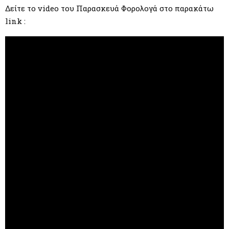
Δείτε το video του Παρασκευά Φορολογά στο παρακάτω
link :