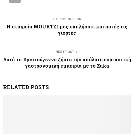
PREVIOUS POST
Η εταιρεία MOURTZI μας εκπλήσσει και αυτές τις
γιορτές
NEXT POST
Αυτά τα Χριστούγεννα ζήστε την απόλυτη εορταστική
γαστρονομική εμπειρία με το Zuka
RELATED POSTS