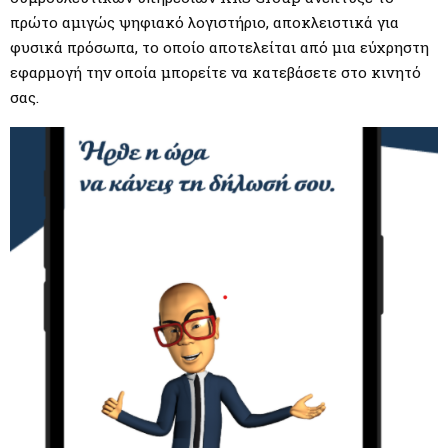
πρώτο αμιγώς ψηφιακό λογιστήριο, αποκλειστικά για
φυσικά πρόσωπα, το οποίο αποτελείται από μια εύχρηστη
εφαρμογή την οποία μπορείτε να κατεβάσετε στο κινητό
σας.