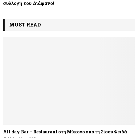
συλλογή του Διάφανο!
MUST READ
All day Bar – Restaurant στη Μύκονο από τη Σίσσυ Φειδά