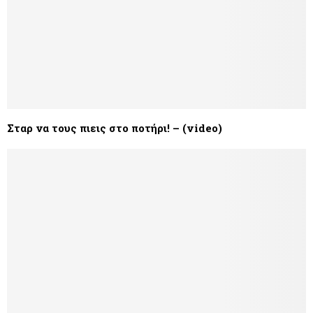
Σταρ να τους πιεις στο ποτήρι! – (video)