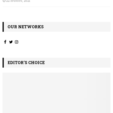
22 Ιουλίου, 2021
OUR NETWORKS
EDITOR'S CHOICE