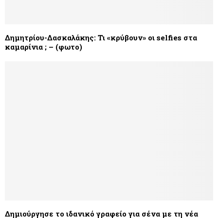
Δημητρίου-Δασκαλάκης: Τι «κρύβουν» οι selfies στα
καμαρίνια‏ ; – (φωτο)
Δημιούργησε το ιδανικό γραφείο για σένα με τη νέα