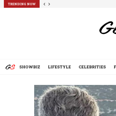
TRENDING NOW
SHOWBIZ
LIFESTYLE
CELEBRITIES