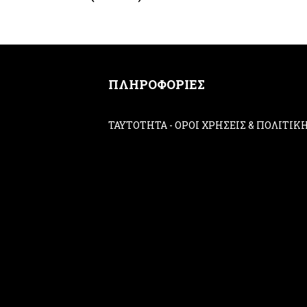
ΠΛΗΡΟΦΟΡΙΕΣ
ΤΑΥΤΟΤΗΤΑ
-
ΟΡΟΙ ΧΡΗΣΕΙΣ & ΠΟΛΙΤΙ