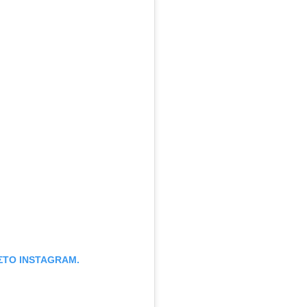
 ΣΤΟ INSTAGRAM.