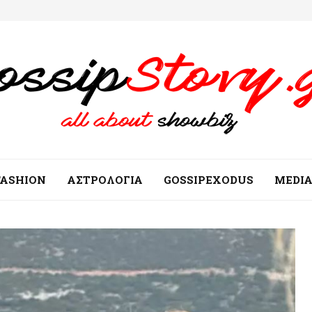
FASHION
ΑΣΤΡΟΛΟΓΙΑ
GOSSIPEXODUS
MEDI