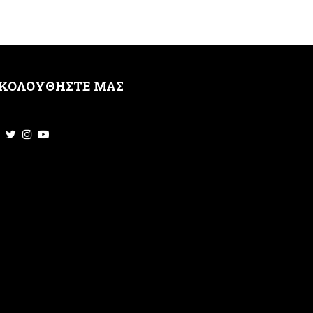
ΚΟΛΟΥΘΗΣΤΕ ΜΑΣ