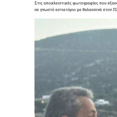
Στις αποκλειστικές φωτογραφίες που εξασ
σε γνωστό εστιατόριο με θαλασσινά στον Π