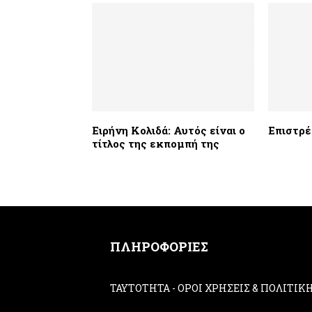
Ειρήνη Κολιδά: Αυτός είναι ο
Επιστρέ
τίτλος της εκπομπή της
ΠΛΗΡΟΦΟΡΙΕΣ
ΤΑΥΤΟΤΗΤΑ
-
ΟΡΟΙ ΧΡΗΣΕΙΣ & ΠΟΛΙΤΙ