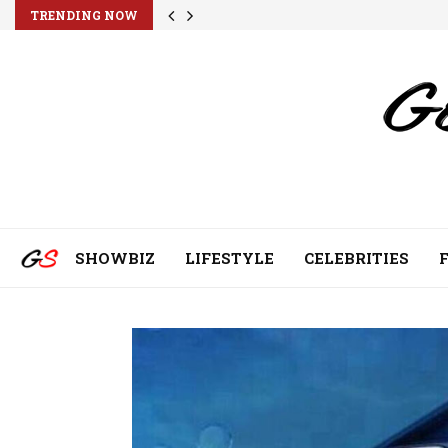
TRENDING NOW
SHOWBIZ
LIFESTYLE
CELEBRITIES