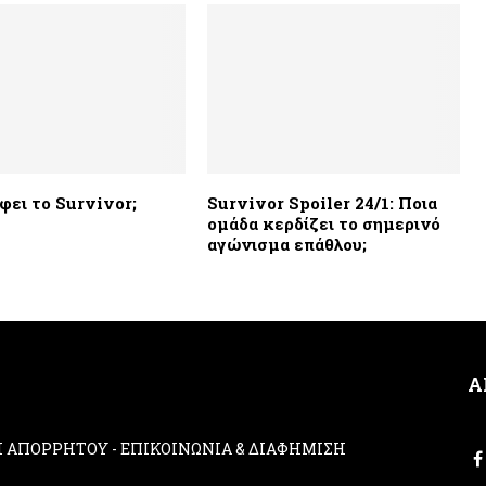
φει το Survivor;
Survivor Spoiler 24/1: Ποια
ομάδα κερδίζει το σημερινό
αγώνισμα επάθλου;
Α
ΚΗ ΑΠΟΡΡΗΤΟΥ
-
ΕΠΙΚΟΙΝΩΝΙΑ & ΔΙΑΦΗΜΙΣΗ