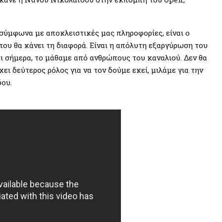
 σύμφωνα με αποκλειστικές μας πληροφορίες, είναι ο
ου θα κάνει τη διαφορά. Είναι η απόλυτη εξαργύρωση του
ει σήμερα, το μάθαμε από ανθρώπους του καναλιού. Δεν θα
ει δεύτερος ρόλος για να τον δούμε εκεί, μιλάμε για την
ου.