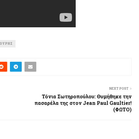
ΚΟΎΡΗΣ
NEXT POST
Τόνια Σωτηροπούλου: Θυμήθηκε την
πασαρέλα της στον Jean Paul Gaultier!
(ΦΩΤΟ)