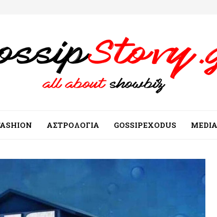
FASHION
ΑΣΤΡΟΛΟΓΙΑ
GOSSIPEXODUS
MEDI