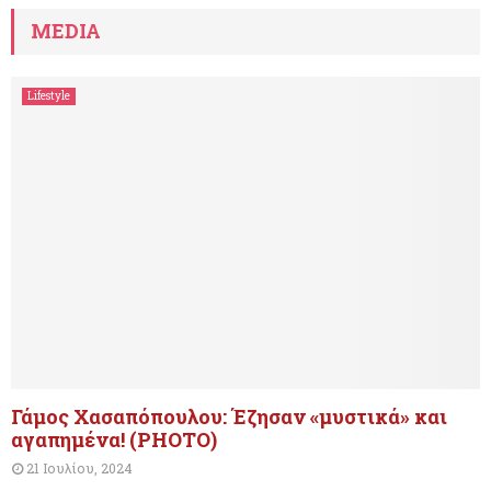
MEDIA
Lifestyle
Γάμος Χασαπόπουλου: Έζησαν «μυστικά» και
αγαπημένα! (PHOTO)
21 Ιουλίου, 2024