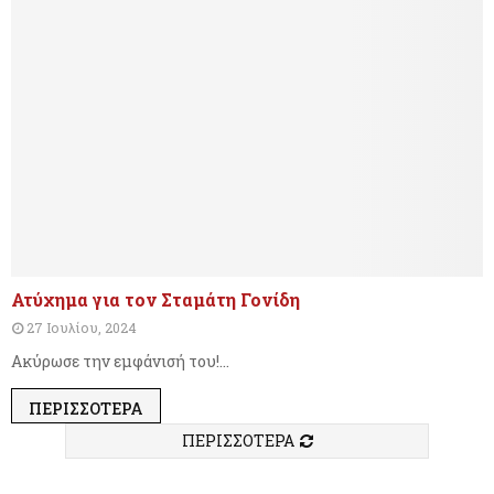
Ατύχημα για τον Σταμάτη Γονίδη
27 Ιουλίου, 2024
Ακύρωσε την εμφάνισή του!...
ΠΕΡΙΣΣΌΤΕΡΑ
ΠΕΡΙΣΣΟΤΕΡΑ