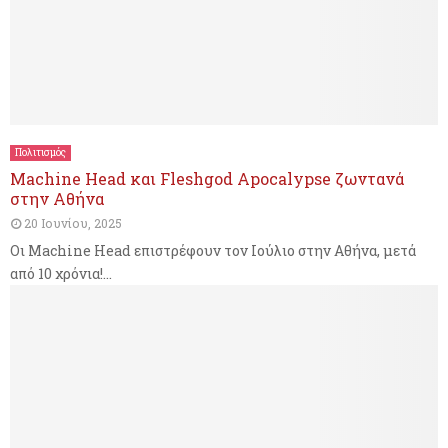
Πολιτισμός
Machine Head και Fleshgod Apocalypse ζωντανά
στην Αθήνα
20 Ιουνίου, 2025
Οι Machine Head επιστρέφουν τον Ιούλιο στην Αθήνα, μετά
από 10 χρόνια!...