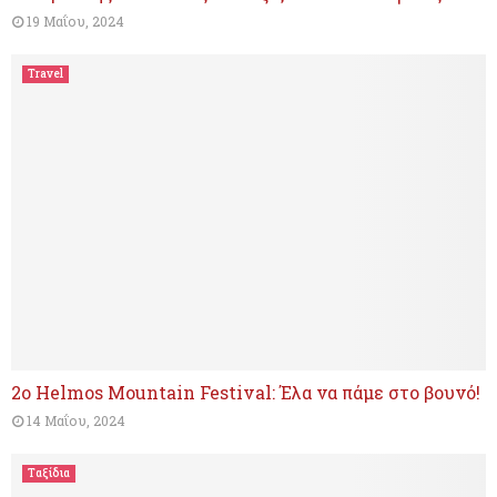
19 Μαΐου, 2024
Travel
2ο Helmos Mountain Festival: Έλα να πάμε στο βουνό!
14 Μαΐου, 2024
Ταξίδια