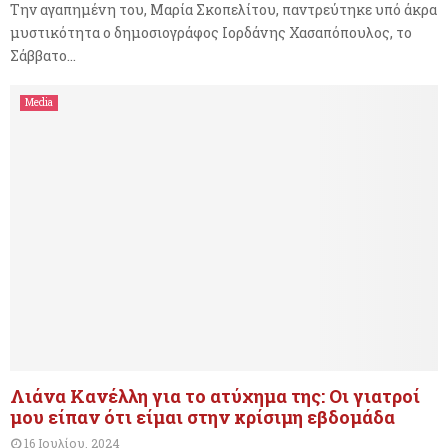
Την αγαπημένη του, Μαρία Σκοπελίτου, παντρεύτηκε υπό άκρα
μυστικότητα ο δημοσιογράφος Ιορδάνης Χασαπόπουλος, το
Σάββατο...
Media
Λιάνα Κανέλλη για το ατύχημα της: Οι γιατροί
μου είπαν ότι είμαι στην κρίσιμη εβδομάδα
16 Ιουλίου, 2024