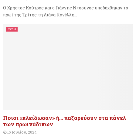
Ο Χρήστος Κούτρας και ο Γιάννης Ντσούνος υποδέχθηκαν το
πρωί της Τρίτης τη Λιάνα Κανέλλη...
Media
Ποιοι «κλείδωσαν» ή… παζαρεύουν στα πάνελ
των πρωινάδικων
15 Ιουλίου, 2024