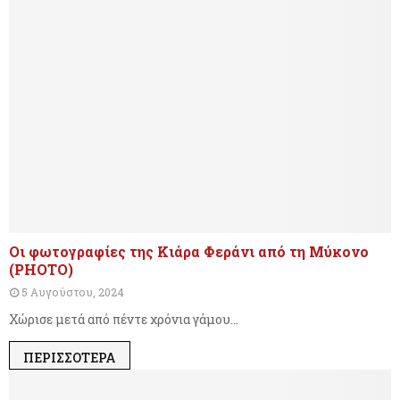
Οι φωτογραφίες της Κιάρα Φεράνι από τη Μύκονο
(PHOTO)
5 Αυγούστου, 2024
Χώρισε μετά από πέντε χρόνια γάμου...
ΠΕΡΙΣΣΌΤΕΡΑ