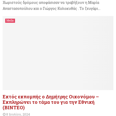
Χωριστούς δρόμους αποφάσισαν να τραβήξουν η Μαρία
Αναστασοπούλου και ο Γιώργος Κολοκυθάς . Το ζευγάρι...
Media
Εκτός εκπομπής ο Δημήτρης Οικονόμου –
Εκπληρώνει το τάμα του για την Εθνική
(ΒΙΝΤΕΟ)
8 Ιουλίου, 2024