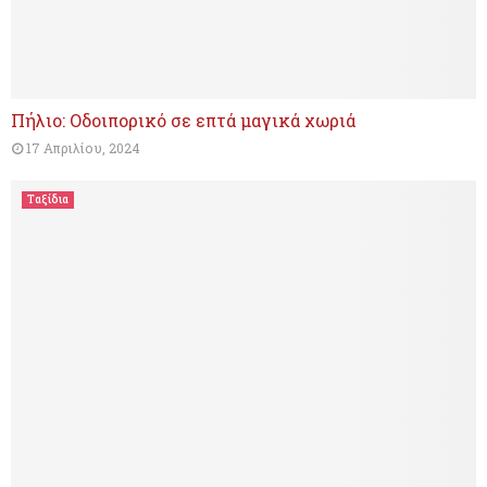
Πήλιο: Οδοιπορικό σε επτά μαγικά χωριά
17 Απριλίου, 2024
Ταξίδια