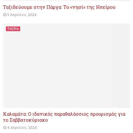
Ταξιδεύουμε στην Πάργα: Το «νησί» της Ηπείρου
9 Απριλίου, 2024
Ταξίδια
Καλαμάτα: Ο ιδανικός παραθαλάσσιος προορισμός για
το Σαββατοκύριακο
4 Απριλίου, 2024