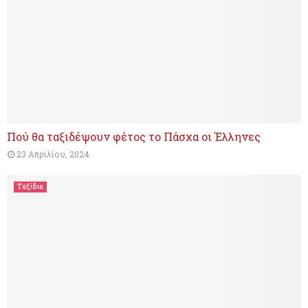
Πού θα ταξιδέψουν φέτος το Πάσχα οι Έλληνες
23 Απριλίου, 2024
Ταξίδια