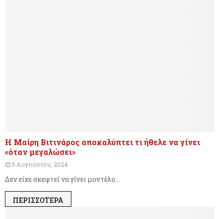
Η Μαίρη Βιτινάρος αποκαλύπτει τι ήθελε να γίνει
«όταν μεγαλώσει»
5 Αυγούστου, 2024
Δεν είχε σκεφτεί να γίνει μοντέλο...
ΠΕΡΙΣΣΌΤΕΡΑ