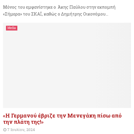
Μόνος του εμφανίστηκε ο Άκης Παύλου στην εκπομπή
«Σήμερα» του ΣΚΑΪ, καθώς ο Δημήτρης Οικονόμου...
Media
«Η Γερμανού έβριζε την Μενεγάκη πίσω από
την πλάτη της!»
7 Ιουλίου, 2024