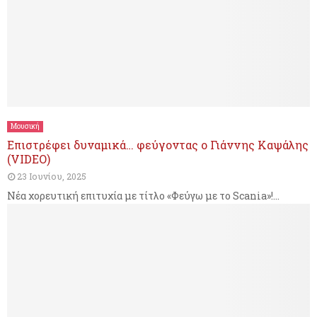
Μουσική
Επιστρέφει δυναμικά… φεύγοντας ο Γιάννης Καψάλης
(VIDEO)
23 Ιουνίου, 2025
Νέα χορευτική επιτυχία με τίτλο «Φεύγω με το Scania»!...