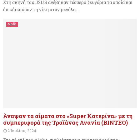
Στη σκηνή του J2US ανέβηκαν τέσσερα ζευγάρια τα οποία και
διεκδικούσαν τη νίκη στον μεγάλο...
Media
Άναψαν τα αίματα στο «Super Κατερίνα» με τη
συμπεριφορά της Τραϊάνας Ανανία (ΒΙΝΤΕΟ)
2 Ιουλίου, 2024