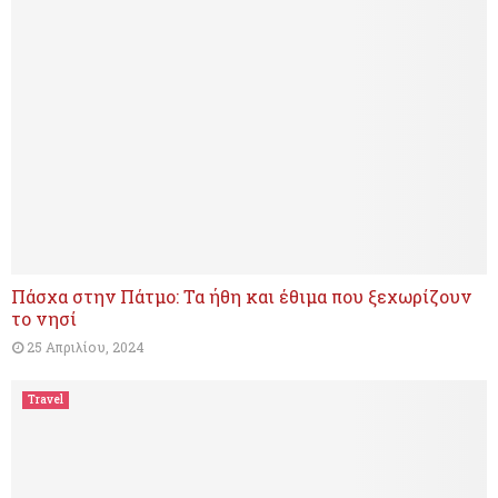
Πάσχα στην Πάτμο: Τα ήθη και έθιμα που ξεχωρίζουν
το νησί
25 Απριλίου, 2024
Travel