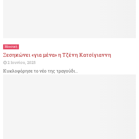
Μουσική
Ξεσηκώνει «για μένα» η Τζένη Κατσίγιαννη
2 Ιουνίου, 2025
Κυκλοφόρησε το νέο της τραγούδι...