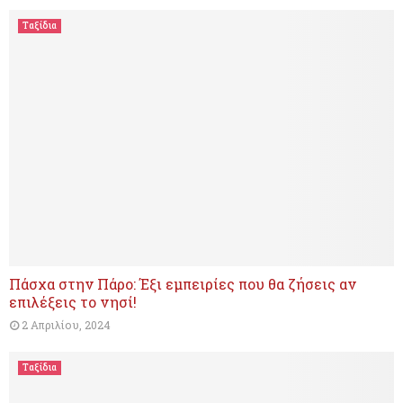
Ταξίδια
Πάσχα στην Πάρο: Έξι εμπειρίες που θα ζήσεις αν
επιλέξεις το νησί!
2 Απριλίου, 2024
Ταξίδια