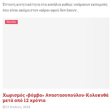
Έντονη κινητικότητα στα κανάλια καθώς υπάρχουν εκπομπές
που είναι ακόμα στον «αέρα» αφού δεν έχουν...
Showbiz
Χωρισμός «βόμβα» Αναστασοπούλου-Κολοκυθά
μετά από 12 χρόνια
13 Ιουλίου, 2024